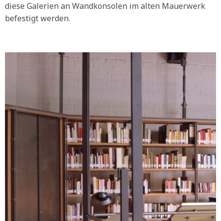
diese Galerien an Wandkonsolen im alten Mauerwerk
befestigt werden.