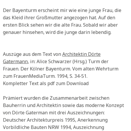
Der Bayenturm erscheint mir wie eine junge Frau, die
das Kleid ihrer Großmutter angezogen hat. Auf den
ersten Blick sehen wir die alte Frau. Sobald wir aber
genauer hinsehen, wird die junge darin lebendig.
Auszüge aus dem Text von
Architektin Dörte
Gatermann
, in: Alice Schwarzer (Hrsg.) Turm der
Frauen. Der Kölner Bayenturm. Vom alten Wehrturm
zum FrauenMediaTurm. 1994, S. 34-51.
Kompletter Text als pdf zum Download
Prämiert wurden die Zusammenarbeit zwischen
Bauherrin und Architektin sowie das moderne Konzept
von Dörte Gaterman mit drei Auszeichnungen:
Deutscher Architekturpreis 1995, Anerkennung
Vorbildliche Bauten NRW 1994, Auszeichnung