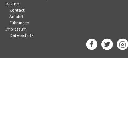
Besuch
Kontakt
Anfahrt
Führungen
Impressum
Datenschutz