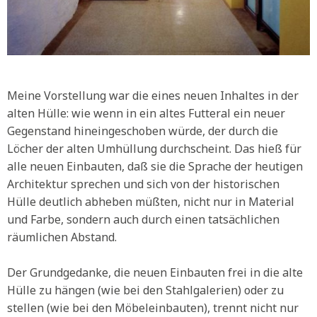
Meine Vorstellung war die eines neuen Inhaltes in der
alten Hülle: wie wenn in ein altes Futteral ein neuer
Gegenstand hineingeschoben würde, der durch die
Löcher der alten Umhüllung durchscheint. Das hieß für
alle neuen Einbauten, daß sie die Sprache der heutigen
Architektur sprechen und sich von der historischen
Hülle deutlich abheben müßten, nicht nur in Material
und Farbe, sondern auch durch einen tatsächlichen
räumlichen Abstand.
Der Grundgedanke, die neuen Einbauten frei in die alte
Hülle zu hängen (wie bei den Stahlgalerien) oder zu
stellen (wie bei den Möbeleinbauten), trennt nicht nur