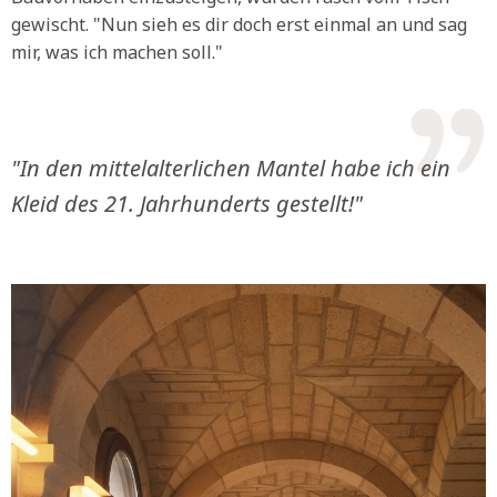
gewischt. "Nun sieh es dir doch erst einmal an und sag
mir, was ich machen soll."
"In den mittelalterlichen Mantel habe ich ein
Kleid des 21. Jahrhunderts gestellt!"