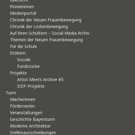
Pionierinnen
Medienportal
Chronik der Neuen Frauenbewegung
Chronik der Lesbenbewegung
Auf ihren Schultern – Social Media Archiv
Themen der Neuen Frauenbewegung
Für die Schule
Stöbern
Socials
Fundstücke
Projekte
Artist Meets Archive #5
DDF-Projekte
Turm
Macherinnen
Förderverein
Veranstaltungen
Geschichte Bayenturm
Moderne Architektur
Stellenausschreibungen