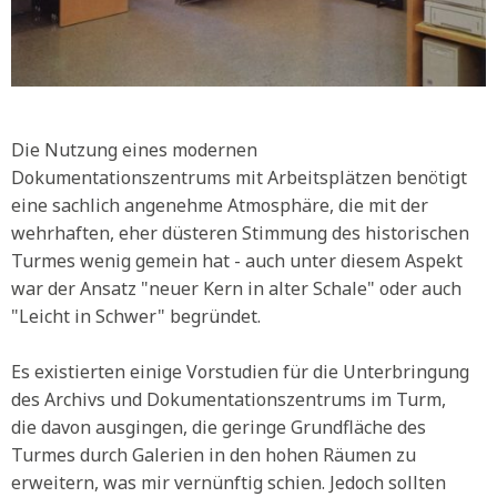
Die Nutzung eines modernen
Dokumentationszentrums mit Arbeitsplätzen benötigt
eine sachlich angenehme Atmosphäre, die mit der
wehrhaften, eher düsteren Stimmung des historischen
Turmes wenig gemein hat - auch unter diesem Aspekt
war der Ansatz "neuer Kern in alter Schale" oder auch
"Leicht in Schwer" begründet.
Es existierten einige Vorstudien für die Unterbringung
des Archivs und Dokumentationszentrums im Turm,
die davon ausgingen, die geringe Grundfläche des
Turmes durch Galerien in den hohen Räumen zu
erweitern, was mir vernünftig schien. Jedoch sollten