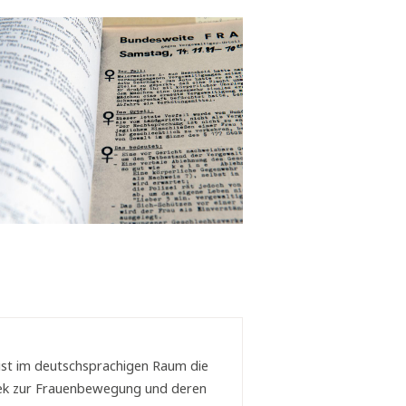
st im deutschsprachigen Raum die
thek zur Frauenbewegung und deren