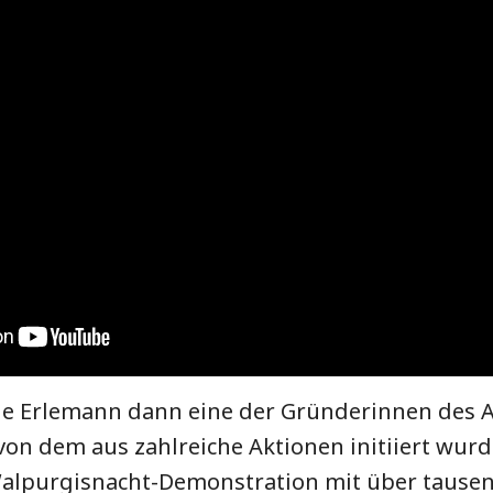
ne Erlemann dann eine der Gründerinnen des 
on dem aus zahlreiche Aktionen initiiert wurd
Walpurgisnacht-Demonstration mit über tause