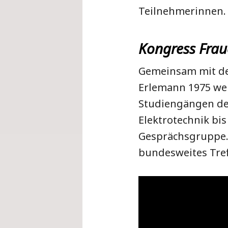
Teilnehmerinnen
Kongress Frau
Gemeinsam mit de
Erlemann 1975 wei
Studiengängen der
Elektrotechnik bis
Gesprächsgruppe. 
bundesweites Tref