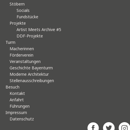
Stöbern
Socials
Fundstücke
Projekte
Artist Meets Archive #5
DDF-Projekte
Turm
Macherinnen
Förderverein
Veranstaltungen
Geschichte Bayenturm
Moderne Architektur
Stellenausschreibungen
Besuch
Kontakt
Anfahrt
Führungen
Impressum
Datenschutz