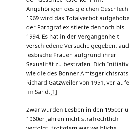
Angehörigen des gleichen Geschlecht
1969 wird das Totalverbot aufgehobe
der Paragraf existierte dennoch bis
1994. Es hat in der Vergangenheit
verschiedene Versuche gegeben, auc
lesbische Frauen aufgrund ihrer
Sexualität zu bestrafen. Dich Initiativ
wie die des Bonner Amtsgerichtsrats
Richard Gatzweiler von 1951, verlauf
im Sand.
[1]
Zwar wurden Lesben in den 1950er 
1960er Jahren nicht strafrechtlich
verfolgt, trotzdem war weibliche