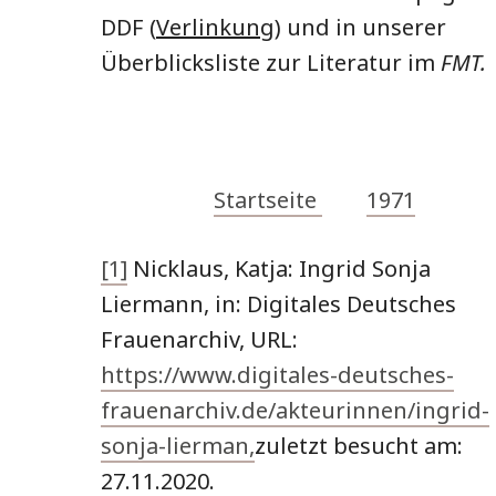
DDF (
Verlinkung
) und in unserer
Überblicksliste zur Literatur im
FMT.
Startseite
1971
[1]
Nicklaus, Katja: Ingrid Sonja
Liermann, in: Digitales Deutsches
Frauenarchiv, URL:
https://www.digitales-deutsches-
frauenarchiv.de/akteurinnen/ingrid-
sonja-lierman,
zuletzt besucht am:
27.11.2020.