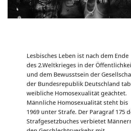
Lesbisches Leben ist nach dem Ende
des 2.Weltkrieges in der Öffentlichke
und dem Bewusstsein der Gesellscha
der Bundesrepublik Deutschland tab
weibliche Homosexualität geächtet.
Männliche Homosexualität steht bis
1969 unter Strafe. Der Paragraf 175 d
Strafgesetzbuches verbietet Männer
den Geschlechtsverkehr mit