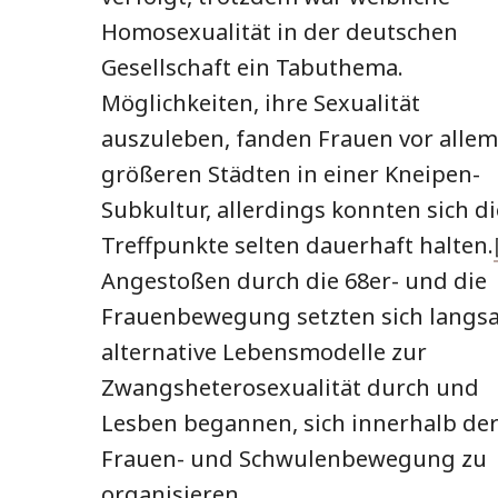
Homosexualität in der deutschen
Gesellschaft ein Tabuthema.
Möglichkeiten, ihre Sexualität
auszuleben, fanden Frauen vor allem
größeren Städten in einer Kneipen-
Subkultur, allerdings konnten sich di
Treffpunkte selten dauerhaft halten.
Angestoßen durch die 68er- und die
Frauenbewegung setzten sich langs
alternative Lebensmodelle zur
Zwangsheterosexualität durch und
Lesben begannen, sich innerhalb de
Frauen- und Schwulenbewegung zu
organisieren.