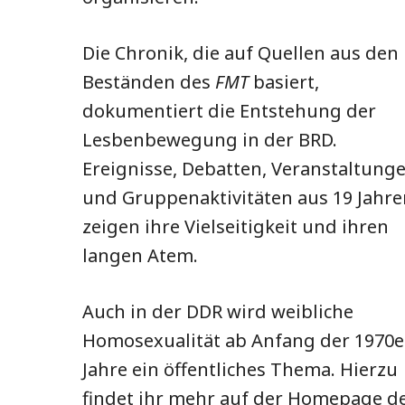
Die Chronik, die auf Quellen aus den
Beständen des
FMT
basiert,
dokumentiert die Entstehung der
Lesbenbewegung in der BRD.
Ereignisse, Debatten, Veranstaltung
und Gruppenaktivitäten aus 19 Jahre
zeigen ihre Vielseitigkeit und ihren
langen Atem.
Auch in der DDR wird weibliche
Homosexualität ab Anfang der 1970e
Jahre ein öffentliches Thema. Hierzu
findet ihr mehr auf der Homepage d