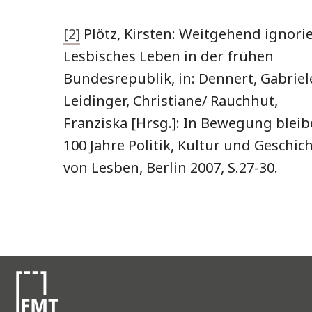
[2]
Plötz, Kirsten: Weitgehend ignorie
Lesbisches Leben in der frühen
Bundesrepublik, in: Dennert, Gabriel
Leidinger, Christiane/ Rauchhut,
Franziska [Hrsg.]: In Bewegung bleib
100 Jahre Politik, Kultur und Geschic
von Lesben, Berlin 2007, S.27-30.