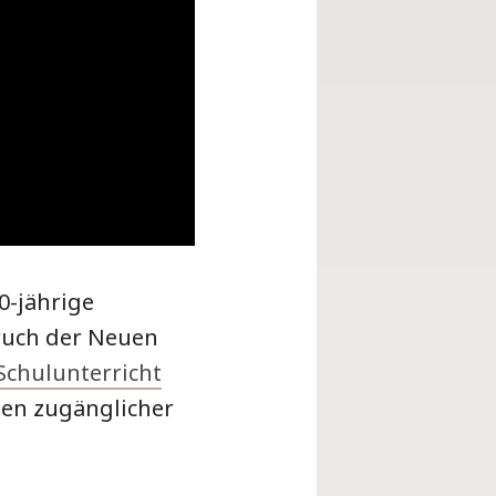
0-jährige
ruch der Neuen
Schulunterricht
en zugänglicher