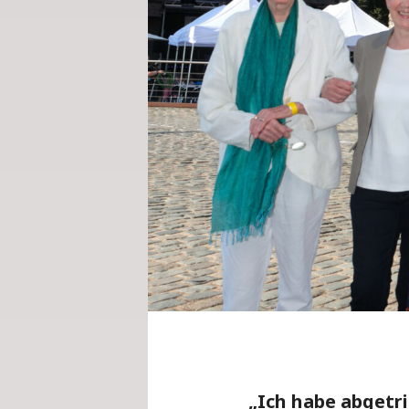
„Ich habe abgetr