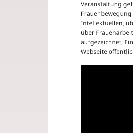
Veranstaltung gef
Frauenbewegung u
Intellektuellen, 
über Frauenarbeit
aufgezeichnet; Ei
Webseite öffentlic