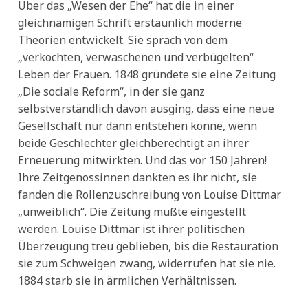
Über das „Wesen der Ehe“ hat die in einer
gleichnamigen Schrift erstaunlich moderne
Theorien entwickelt. Sie sprach von dem
„verkochten, verwaschenen und verbügelten“
Leben der Frauen. 1848 gründete sie eine Zeitung
„Die sociale Reform“, in der sie ganz
selbstverständlich davon ausging, dass eine neue
Gesellschaft nur dann entstehen könne, wenn
beide Geschlechter gleichberechtigt an ihrer
Erneuerung mitwirkten. Und das vor 150 Jahren!
Ihre Zeitgenossinnen dankten es ihr nicht, sie
fanden die Rollenzuschreibung von Louise Dittmar
„unweiblich“. Die Zeitung mußte eingestellt
werden. Louise Dittmar ist ihrer politischen
Überzeugung treu geblieben, bis die Restauration
sie zum Schweigen zwang, widerrufen hat sie nie.
1884 starb sie in ärmlichen Verhältnissen.