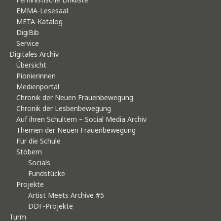
EMMA-Lesesaal
META-Katalog
DigiBib
Service
Digitales Archiv
Übersicht
Pionierinnen
Medienportal
Chronik der Neuen Frauenbewegung
Chronik der Lesbenbewegung
Auf ihren Schultern – Social Media Archiv
Themen der Neuen Frauenbewegung
Für die Schule
Stöbern
Socials
Fundstücke
Projekte
Artist Meets Archive #5
DDF-Projekte
Turm