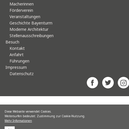
Macherinnen
Förderverein
Veranstaltungen
Geschichte Bayenturm
Moderne Architektur
Stellenausschreibungen
Besuch
Kontakt
Anfahrt
Führungen
Impressum
Datenschutz
Diese Webseite verwendet Cookies.
Weitersurfen bedeutet: Zustimmung zur Cookie-Nutzung.
Mehr Informationen