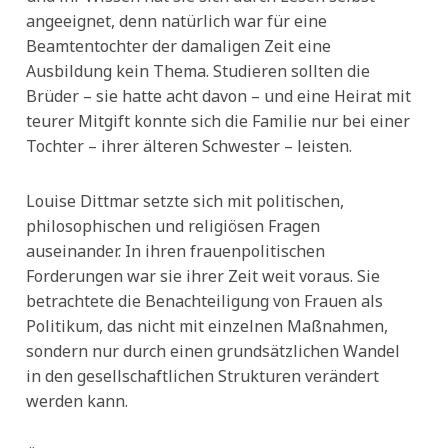
angeeignet, denn natürlich war für eine
Beamtentochter der damaligen Zeit eine
Ausbildung kein Thema. Studieren sollten die
Brüder – sie hatte acht davon – und eine Heirat mit
teurer Mitgift konnte sich die Familie nur bei einer
Tochter – ihrer älteren Schwester – leisten.
Louise Dittmar setzte sich mit politischen,
philosophischen und religiösen Fragen
auseinander. In ihren frauenpolitischen
Forderungen war sie ihrer Zeit weit voraus. Sie
betrachtete die Benachteiligung von Frauen als
Politikum, das nicht mit einzelnen Maßnahmen,
sondern nur durch einen grundsätzlichen Wandel
in den gesellschaftlichen Strukturen verändert
werden kann.