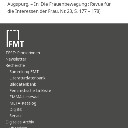
Augspurg. – In: Die Frauenbewegung : Revue für
die Interessen der Frau, Nr. 23, S. 177 – 178)
TEST: Pionierinnen
Newsletter
Recherche
Sammlung FMT
Literaturdatenbank
Bilddatenbank
Feministische Linkliste
EMMA-Lesesaal
META-Katalog
DigiBib
Service
Digitales Archiv