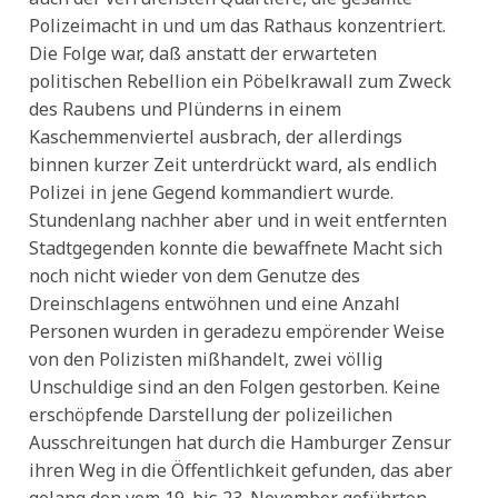
Polizeimacht in und um das Rathaus konzentriert.
Die Folge war, daß anstatt der erwarteten
politischen Rebellion ein Pöbelkrawall zum Zweck
des Raubens und Plünderns in einem
Kaschemmenviertel ausbrach, der allerdings
binnen kurzer Zeit unterdrückt ward, als endlich
Polizei in jene Gegend kommandiert wurde.
Stundenlang nachher aber und in weit entfernten
Stadtgegenden konnte die bewaffnete Macht sich
noch nicht wieder von dem Genutze des
Dreinschlagens entwöhnen und eine Anzahl
Personen wurden in geradezu empörender Weise
von den Polizisten mißhandelt, zwei völlig
Unschuldige sind an den Folgen gestorben. Keine
erschöpfende Darstellung der polizeilichen
Ausschreitungen hat durch die Hamburger Zensur
ihren Weg in die Öffentlichkeit gefunden, das aber