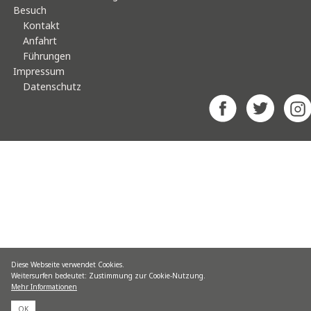
Besuch
Kontakt
Anfahrt
Führungen
Impressum
Datenschutz
Diese Webseite verwendet Cookies.
Weitersurfen bedeutet: Zustimmung zur Cookie-Nutzung.
Mehr Informationen
OK