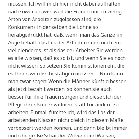
müssen. Ich will mich hier nicht dabei aufhalten,
nachzuweisen wie, weil die Frauen nur zu wenig
Arten von Arbeiten zugelassen sind, die
Konkurrenz in denselben die Löhne so
herabgedrückt hat, daß, wenn man das Ganze im
Auge behält, das Los der Arbeiterinnen noch ein
viel elenderes ist als das der Arbeiter. Sie werden
es alle wissen, daß es so ist, und wenn Sie es noch
nicht wissen, so setzen Sie Kommissionen ein, die
es Ihnen werden bestätigen müssen. – Nun kann
man zwar sagen: Wenn die Männer künftig besser
als jetzt bezahlt werden, so können sie auch
besser für ihre Frauen sorgen und diese sich der
Pflege ihrer Kinder widmen, statt für andere zu
arbeiten. Einmal, fürchte ich, wird das Los der
arbeitenden Klassen nicht gleich in diesem Maße
verbessert werden können, und dann bleibt immer
noch die große Schar der Witwen und Waisen,