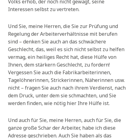
Volks erhob, der noch nicht gewagt, seine
Interessen selbst zu vertreten.
Und Sie, meine Herren, die Sie zur Prüfung und
Regelung der Arbeiterverhältnisse mit berufen
sind – denken Sie auch an das schwächere
Geschlecht, das, weil es sich nicht selbst zu helfen
vermag, ein heiliges Recht hat, diese Hülfe von
Ihnen, dem stärkern Geschlecht, zu fordern!
Vergessen Sie auch die Fabrikarbeiterinnen,
Tagelöhnerinnen, Strickerinnen, Näherinnen usw.
nicht – fragen Sie auch nach ihrem Verdienst, nach
dem Druck, unter dem sie schmachten, und Sie
werden finden, wie nötig hier Ihre Hülfe ist.
Und auch für Sie, meine Herren, auch für Sie, die
ganze große Schar der Arbeiter, habe ich diese
Adresse geschrieben. Auch Sie haben als das