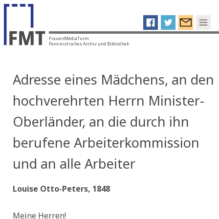
FrauenMediaTurm
Feministisches Archiv und Bibliothek
Adresse eines Mädchens, an den
hochverehrten Herrn Minister-
Oberländer, an die durch ihn
berufene Arbeiterkommission
und an alle Arbeiter
Louise Otto-Peters, 1848
Meine Herren!