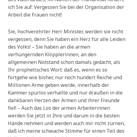
ich Sie auf: Vergessen Sie bei der Organisation der
Arbeit die Frauen nicht!
Sie, hochverehrter Herr Minister, werden sie nicht
vergessen, denn Sie haben ein Herz für alle Leiden
des Volks! – Sie haben an die armen
verhungernden Klöpplerinnen, an den
allgemeinen Notstand schon damals gedacht, als
Ihr prophetisches Wort: daß es, wenn es so
fortgehe wie bisher, nur noch hundert Reiche und
Millionen Arme geben werde, innerhalb der
Kammer spurlos verhallte und nur draußen in die
dankbaren Herzen der Armen und ihrer Freunde
fiel! – Auch das Los der armen Arbeiterinnen
werden Sie jetzt in Ihre und darum in die besten
Hände nehmen und werden auch mir nicht zürnen,
daß ich meine schwache Stimme für einen Teil des