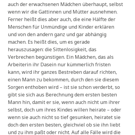
auch der erwachsenen Mädchen überhaupt, selbst
wenn wir die Gattinnen und Mütter ausnehmen.
Ferner heißt dies aber auch, die eine Hälfte der
Menschen für Unmündige und Kinder erklären
und von den andern ganz und gar abhängig
machen. Es heißt dies, um es gerade
herauszusagen: die Sittenlosigkeit, das
Verbrechen begünstigen. Ein Mädchen, das als
Arbeiterin ihr Dasein nur kümmerlich fristen
kann, wird ihr ganzes Bestreben darauf richten,
einen Mann zu bekommen, durch den sie diesem
Sorgen enthoben wird – ist sie schon verderbt, so
gibt sie sich aus Berechnung dem ersten besten
Mann hin, damit er sie, wenn auch nicht um ihrer
selbst, doch um ihres Kindes willen heirate – oder
wenn sie auch nicht so tief gesunken, heiratet sie
doch den ersten besten, gleichviel ob sie ihn liebt
und zu ihm paßt oder nicht. Auf alle Fälle wird die