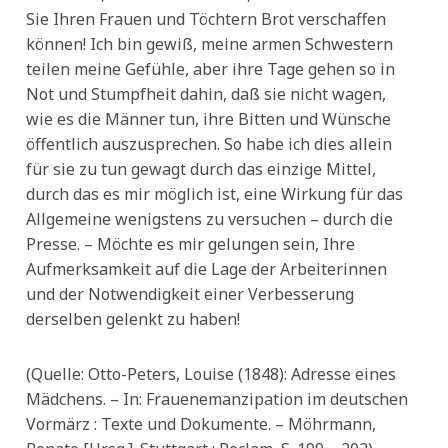
Sie Ihren Frauen und Töchtern Brot verschaffen
können! Ich bin gewiß, meine armen Schwestern
teilen meine Gefühle, aber ihre Tage gehen so in
Not und Stumpfheit dahin, daß sie nicht wagen,
wie es die Männer tun, ihre Bitten und Wünsche
öffentlich auszusprechen. So habe ich dies allein
für sie zu tun gewagt durch das einzige Mittel,
durch das es mir möglich ist, eine Wirkung für das
Allgemeine wenigstens zu versuchen – durch die
Presse. – Möchte es mir gelungen sein, Ihre
Aufmerksamkeit auf die Lage der Arbeiterinnen
und der Notwendigkeit einer Verbesserung
derselben gelenkt zu haben!
(Quelle: Otto-Peters, Louise (1848): Adresse eines
Mädchens. – In: Frauenemanzipation im deutschen
Vormärz : Texte und Dokumente. – Möhrmann,