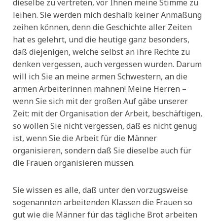
dieselbe zu vertreten, vor Ihnen meine Stimme zu
leihen. Sie werden mich deshalb keiner Anmaßung
zeihen können, denn die Geschichte aller Zeiten
hat es gelehrt, und die heutige ganz besonders,
daß diejenigen, welche selbst an ihre Rechte zu
denken vergessen, auch vergessen wurden. Darum
will ich Sie an meine armen Schwestern, an die
armen Arbeiterinnen mahnen! Meine Herren –
wenn Sie sich mit der großen Auf gäbe unserer
Zeit: mit der Organisation der Arbeit, beschäftigen,
so wollen Sie nicht vergessen, daß es nicht genug
ist, wenn Sie die Arbeit für die Männer
organisieren, sondern daß Sie dieselbe auch für
die Frauen organisieren müssen.
Sie wissen es alle, daß unter den vorzugsweise
sogenannten arbeitenden Klassen die Frauen so
gut wie die Männer für das tägliche Brot arbeiten