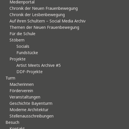
Medienportal
Chronik der Neuen Frauenbewegung
Chronik der Lesbenbewegung
Auf ihren Schultern – Social Media Archiv
Themen der Neuen Frauenbewegung
Für die Schule
Stöbern
Socials
Fundstücke
Projekte
Artist Meets Archive #5
DDF-Projekte
Turm
Macherinnen
Förderverein
Veranstaltungen
Geschichte Bayenturm
Moderne Architektur
Stellenausschreibungen
Besuch
Kontakt