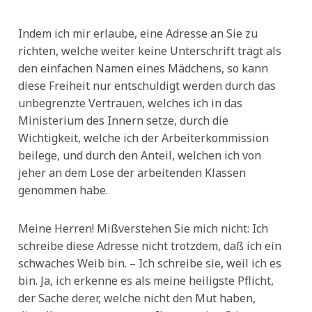
Indem ich mir erlaube, eine Adresse an Sie zu
richten, welche weiter keine Unterschrift trägt als
den einfachen Namen eines Mädchens, so kann
diese Freiheit nur entschuldigt werden durch das
unbegrenzte Vertrauen, welches ich in das
Ministerium des Innern setze, durch die
Wichtigkeit, welche ich der Arbeiterkommission
beilege, und durch den Anteil, welchen ich von
jeher an dem Lose der arbeitenden Klassen
genommen habe.
Meine Herren! Mißverstehen Sie mich nicht: Ich
schreibe diese Adresse nicht trotzdem, daß ich ein
schwaches Weib bin. – Ich schreibe sie, weil ich es
bin. Ja, ich erkenne es als meine heiligste Pflicht,
der Sache derer, welche nicht den Mut haben,