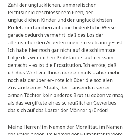
Zahl der unglücklichen, unmoralischen,
leichtsinnig geschlossenem Ehen, der
unglücklichen Kinder und der unglücklichsten
Proletarierfamilien auf eine bedenkliche Weise
gerade dadurch vermehrt, daß das Los der
alleinstehenden Arbeiterinnen ein so trauriges ist.
Ich habe hier noch gar nicht auf die schlimmste
Folge des weiblichen Proletariats aufmerksam
gemacht – es ist die Prostitution. Ich erröte, daß
ich dies Wort vor Ihnen nennen muß – aber mehr
noch als darüber er- röte ich über die sozialen
Zustände eines Staats, der Tausenden seiner
armen Töchter kein anderes Brot zu geben vermag
als das vergiftete eines scheußlichen Gewerbes,
das sich auf das Laster der Männer gründet!
Meine Herren! im Namen der Moralität, im Namen
des Vaterlandes, im Namen der Humanität fordere