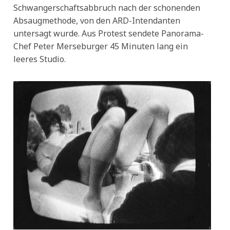
Schwangerschaftsabbruch nach der schonenden
Absaugmethode, von den ARD-Intendanten
untersagt wurde. Aus Protest sendete Panorama-
Chef Peter Merseburger 45 Minuten lang ein
leeres Studio.