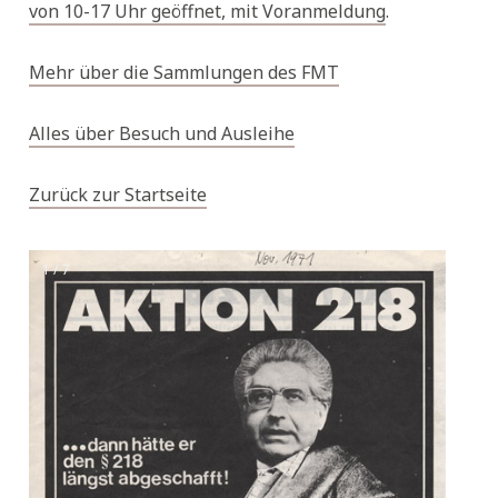
von 10-17 Uhr geöffnet, mit Voranmeldung
.
Mehr über die Sammlungen des FMT
Alles über Besuch und Ausleihe
Zurück zur Startseite
1 / 7