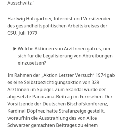
Ausschwitz.“
Hartwig Holzgartner, Internist und Vorsitzender
des gesundheitspolitischen Arbeitskreises der
CSU, Juli 1979
Welche Aktionen von ÄrztInnen gab es, um
sich für die Legalisierung von Abtreibungen
einzusetzen?
Im Rahmen der „Aktion Letzter Versuch“ 1974 gab
es eine Selbstbezichtigungsaktion von 329
ÄrztInnen im Spiegel. Zum Skandal wurde der
abgesetzte Panorama-Beitrag im Fernsehen: Der
Vorsitzende der Deutschen Bischofskonferenz,
Kardinal Döpfner, hatte Strafanzeige gestellt,
woraufhin die Ausstrahlung des von Alice
Schwarzer gemachten Beitrages zu einem