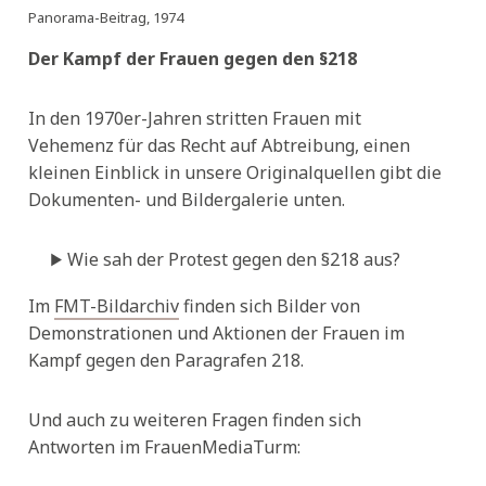
Panorama-Beitrag, 1974
Der Kampf der Frauen gegen den §218
In den 1970er-Jahren stritten Frauen mit
Vehemenz für das Recht auf Abtreibung, einen
kleinen Einblick in unsere Originalquellen gibt die
Dokumenten- und Bildergalerie unten.
Wie sah der Protest gegen den §218 aus?
Im
FMT-Bildarchiv
finden sich Bilder von
Demonstrationen und Aktionen der Frauen im
Kampf gegen den Paragrafen 218.
Und auch zu weiteren Fragen finden sich
Antworten im FrauenMediaTurm: