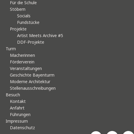
Für die Schule
Stöbern
Socials
Fundstücke
Projekte
Artist Meets Archive #5
DDF-Projekte
Turm
Macherinnen
Förderverein
Veranstaltungen
Geschichte Bayenturm
Moderne Architektur
Stellenausschreibungen
Besuch
Kontakt
Anfahrt
Führungen
Impressum
Datenschutz