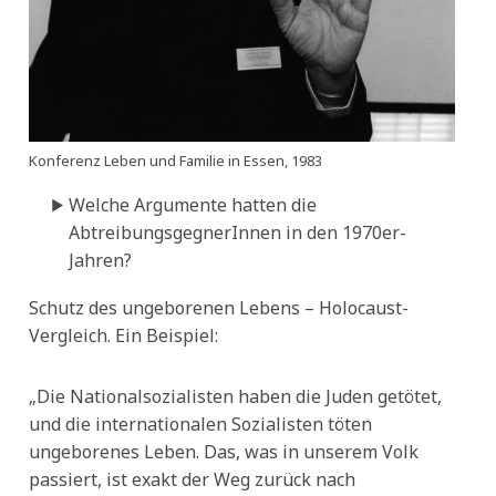
Konferenz Leben und Familie in Essen, 1983
Welche Argumente hatten die
AbtreibungsgegnerInnen in den 1970er-
Jahren?
Schutz des ungeborenen Lebens – Holocaust-
Vergleich. Ein Beispiel:
„Die Nationalsozialisten haben die Juden getötet,
und die internationalen Sozialisten töten
ungeborenes Leben. Das, was in unserem Volk
passiert, ist exakt der Weg zurück nach