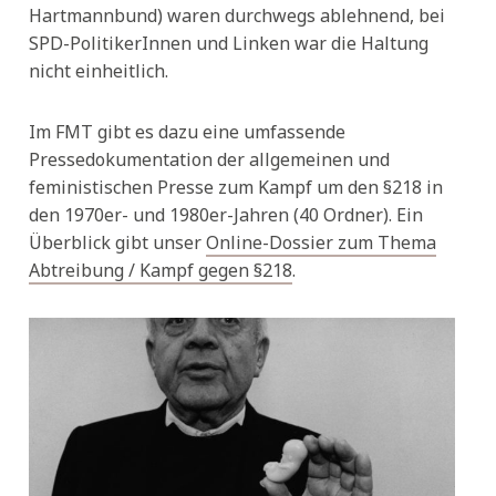
Hartmannbund) waren durchwegs ablehnend, bei
SPD-PolitikerInnen und Linken war die Haltung
nicht einheitlich.
Im FMT gibt es dazu eine umfassende
Pressedokumentation der allgemeinen und
feministischen Presse zum Kampf um den §218 in
den 1970er- und 1980er-Jahren (40 Ordner). Ein
Überblick gibt unser
Online-Dossier zum Thema
Abtreibung / Kampf gegen §218
.