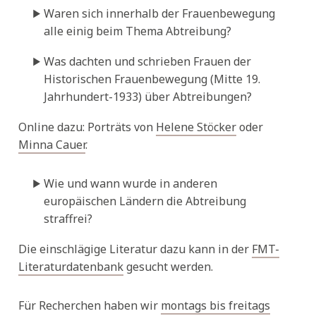
Waren sich innerhalb der Frauenbewegung
alle einig beim Thema Abtreibung?
Was dachten und schrieben Frauen der
Historischen Frauenbewegung (Mitte 19.
Jahrhundert-1933) über Abtreibungen?
Online dazu: Porträts von
Helene Stöcker
oder
Minna Cauer
.
Wie und wann wurde in anderen
europäischen Ländern die Abtreibung
straffrei?
Die einschlägige Literatur dazu kann in der
FMT-
Literaturdatenbank
gesucht werden.
Für Recherchen haben wir
montags bis freitags