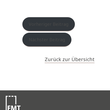
Vorheriger Beitrag
Nächster Beitrag
Zurück zur Übersicht