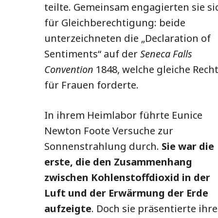
teilte. Gemeinsam engagierten sie si
für Gleichberechtigung: beide
unterzeichneten die „Declaration of
Sentiments“ auf der
Seneca Falls
Convention
1848, welche gleiche Rech
für Frauen forderte.
In ihrem Heimlabor führte Eunice
Newton Foote Versuche zur
Sonnenstrahlung durch.
Sie war die
erste, die den Zusammenhang
zwischen Kohlenstoffdioxid in der
Luft und der Erwärmung der Erde
aufzeigte
. Doch sie präsentierte ihre