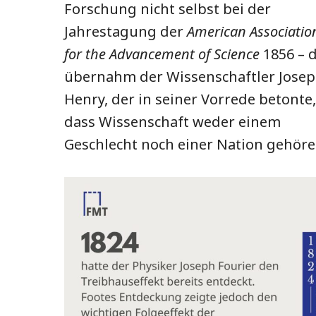
Forschung nicht selbst bei der
Jahrestagung der
American Associatio
for the Advancement of Science
1856 – 
übernahm der Wissenschaftler Jose
Henry, der in seiner Vorrede betonte,
dass Wissenschaft weder einem
Geschlecht noch einer Nation gehöre