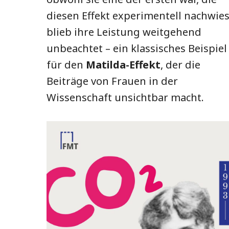
diesen Effekt experimentell nachwies
blieb ihre Leistung weitgehend
unbeachtet – ein klassisches Beispiel
für den
Matilda-Effekt
, der die
Beiträge von Frauen in der
Wissenschaft unsichtbar macht.