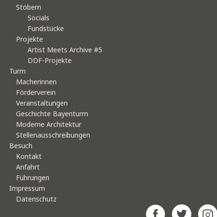
Stöbern
Socials
Fundstücke
Projekte
Artist Meets Archive #5
DDF-Projekte
Turm
Macherinnen
Förderverein
Veranstaltungen
Geschichte Bayenturm
Moderne Architektur
Stellenausschreibungen
Besuch
Kontakt
Anfahrt
Führungen
Impressum
Datenschutz