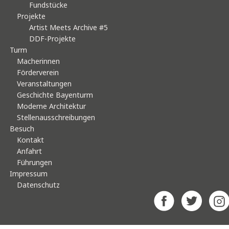
Fundstücke
Projekte
Artist Meets Archive #5
DDF-Projekte
Turm
Macherinnen
Förderverein
Veranstaltungen
Geschichte Bayenturm
Moderne Architektur
Stellenausschreibungen
Besuch
Kontakt
Anfahrt
Führungen
Impressum
Datenschutz