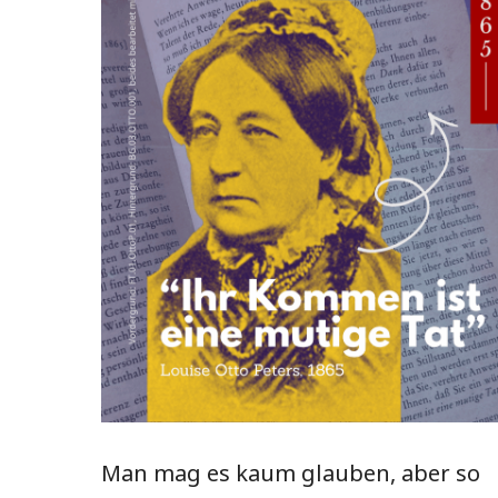
Man mag es kaum glauben, aber so