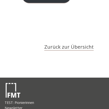
Zurück zur Übersicht
TEST: Pionierinnen
Newsletter