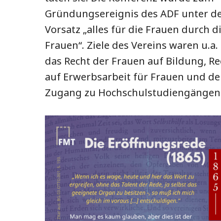
Gründungsereignis des ADF unter 
Vorsatz „alles für die Frauen durch d
Frauen“. Ziele des Vereins waren u.a.
das Recht der Frauen auf Bildung, Re
auf Erwerbsarbeit für Frauen und d
Zugang zu Hochschulstudiengängen