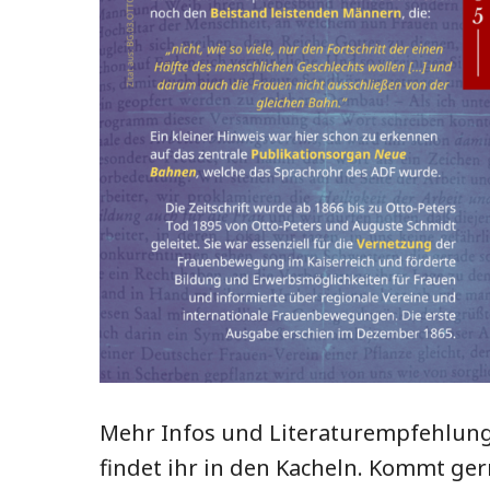
Mehr Infos und Literaturempfehlun
findet ihr in den Kacheln. Kommt ge