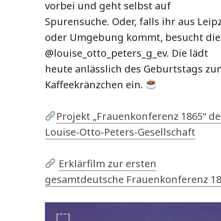
vorbei und geht selbst auf
Spurensuche. Oder, falls ihr aus Leip
oder Umgebung kommt, besucht die
@louise_otto_peters_g_ev. Die lädt
heute anlässlich des Geburtstags zu
Kaffeekränzchen ein.
Projekt „Frauenkonferenz 1865“ de
Louise-Otto-Peters-Gesellschaft
Erklärfilm zur ersten
gesamtdeutsche Frauenkonferenz 1