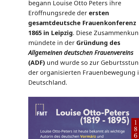
begann Louise Otto Peters ihre
Eröffnungsrede der
ersten
gesamtdeutsche Frauenkonferenz
1865 in Leipzig
. Diese Zusammenkun
mündete in der
Gründung des
Allgemeinen deutschen Frauenvereins
(ADF)
und wurde so zur Geburtsstu
der organisierten Frauenbewegung 
Deutschland.