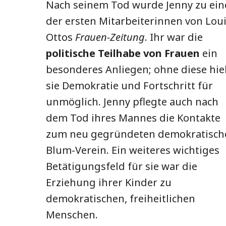
Nach seinem Tod wurde Jenny zu ein
der ersten Mitarbeiterinnen von Lou
Ottos
Frauen-Zeitung
. Ihr war die
politische Teilhabe von Frauen
ein
besonderes Anliegen; ohne diese hie
sie Demokratie und Fortschritt für
unmöglich. Jenny pflegte auch nach
dem Tod ihres Mannes die Kontakte
zum neu gegründeten demokratisch
Blum-Verein. Ein weiteres wichtiges
Betätigungsfeld für sie war die
Erziehung ihrer Kinder zu
demokratischen, freiheitlichen
Menschen.