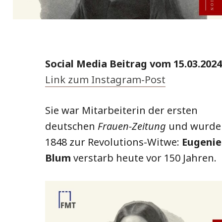
Social Media Beitrag vom 15.03.2024
Link zum Instagram-Post
Sie war Mitarbeiterin der ersten
deutschen
Frauen-Zeitung
und wurde
1848 zur Revolutions-Witwe:
Eugenie
Blum
verstarb heute vor 150 Jahren.