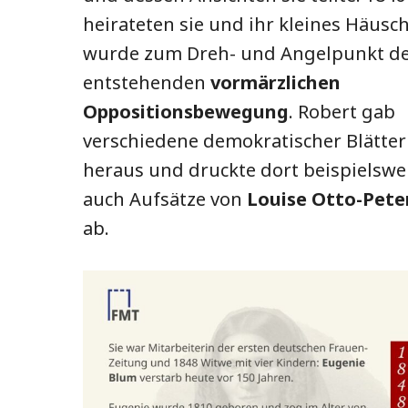
heirateten sie und ihr kleines Häusc
wurde zum Dreh- und Angelpunkt d
entstehenden
vormärzlichen
Oppositionsbewegung
. Robert gab
verschiedene demokratischer Blätter
heraus und druckte dort beispielswe
auch Aufsätze von
Louise Otto-Pete
ab.