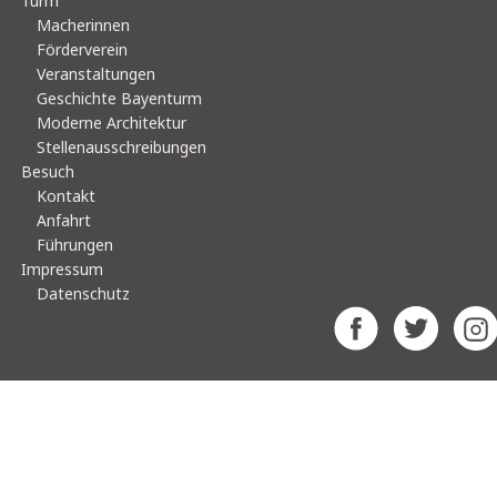
Turm
Macherinnen
Förderverein
Veranstaltungen
Geschichte Bayenturm
Moderne Architektur
Stellenausschreibungen
Besuch
Kontakt
Anfahrt
Führungen
Impressum
Datenschutz