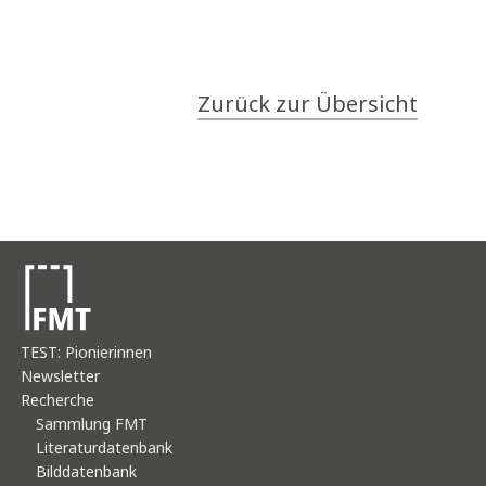
Zurück zur Übersicht
TEST: Pionierinnen
Newsletter
Recherche
Sammlung FMT
Literaturdatenbank
Bilddatenbank