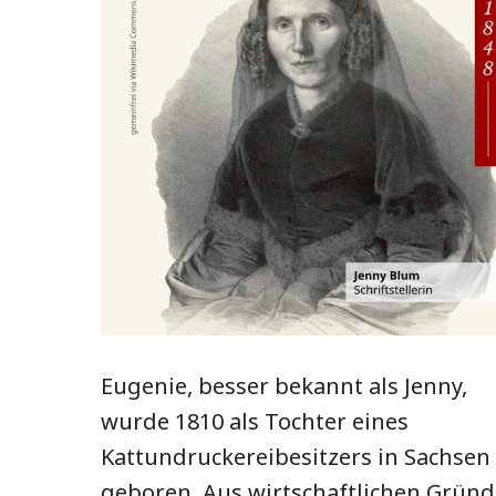
Eugenie, besser bekannt als Jenny,
wurde 1810 als Tochter eines
Kattundruckereibesitzers in Sachsen
geboren. Aus wirtschaftlichen Grün