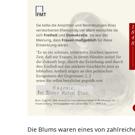
Die Blums waren eines von zahlreich