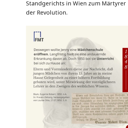
Standgerichts in Wien zum Märtyrer
der Revolution.