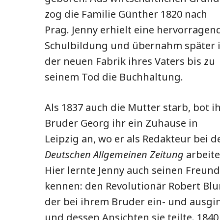
zog die Familie Günther 1820 nach
Prag. Jenny erhielt eine hervorragen
Schulbildung und übernahm später 
der neuen Fabrik ihres Vaters bis zu
seinem Tod die Buchhaltung.
Als 1837 auch die Mutter starb, bot i
Bruder Georg ihr ein Zuhause in
Leipzig an, wo er als Redakteur bei d
Deutschen Allgemeinen Zeitung
arbeite
Hier lernte Jenny auch seinen Freund
kennen: den Revolutionär Robert Bl
der bei ihrem Bruder ein- und ausgi
und dessen Ansichten sie teilte. 1840