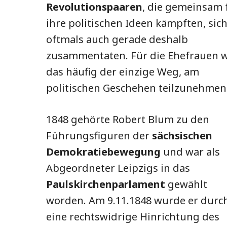
Revolutionspaaren
, die gemeinsam 
ihre politischen Ideen kämpften, sic
oftmals auch gerade deshalb
zusammentaten. Für die Ehefrauen 
das häufig der einzige Weg, am
politischen Geschehen teilzunehmen
1848 gehörte Robert Blum zu den
Führungsfiguren der
sächsischen
Demokratiebewegung
und war als
Abgeordneter Leipzigs in das
Paulskirchenparlament
gewählt
worden. Am 9.11.1848 wurde er durc
eine rechtswidrige Hinrichtung des