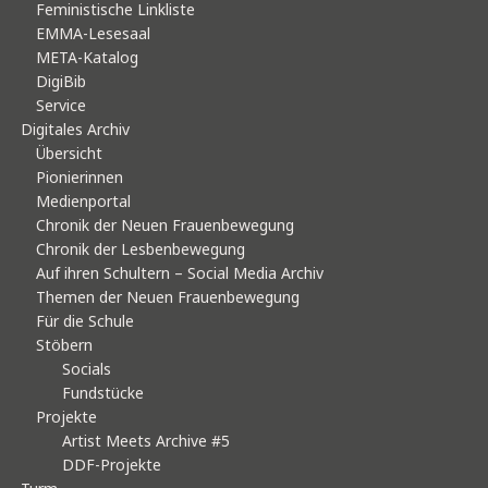
Feministische Linkliste
EMMA-Lesesaal
META-Katalog
DigiBib
Service
Digitales Archiv
Übersicht
Pionierinnen
Medienportal
Chronik der Neuen Frauenbewegung
Chronik der Lesbenbewegung
Auf ihren Schultern – Social Media Archiv
Themen der Neuen Frauenbewegung
Für die Schule
Stöbern
Socials
Fundstücke
Projekte
Artist Meets Archive #5
DDF-Projekte