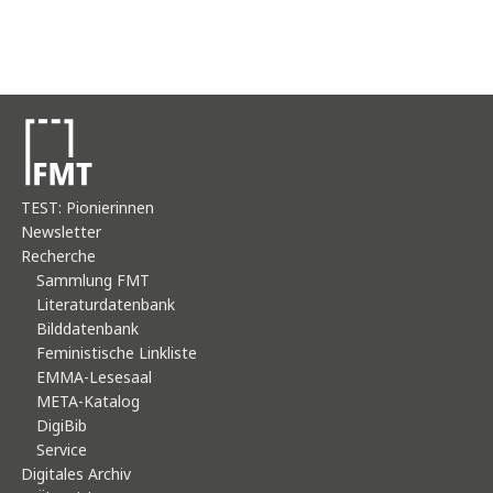
TEST: Pionierinnen
Newsletter
Recherche
Sammlung FMT
Literaturdatenbank
Bilddatenbank
Feministische Linkliste
EMMA-Lesesaal
META-Katalog
DigiBib
Service
Digitales Archiv