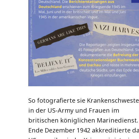
So fotografierte sie Krankenschwest
in der US-Army und Frauen im
britischen königlichen Marinedienst.
Ende Dezember 1942 akkreditierte d