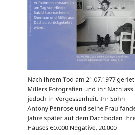
Nach ihrem Tod am 21.07.1977 gerie
Millers Fotografien und ihr Nachlass
jedoch in Vergessenheit. Ihr Sohn
Antony Penrose und seine Frau fand
Jahre später auf dem Dachboden ihr
Hauses 60.000 Negative, 20.000