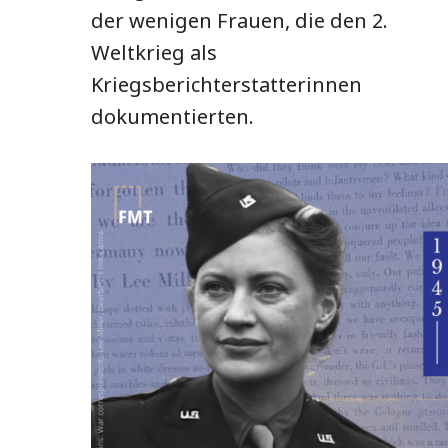
der wenigen Frauen, die den 2.
Weltkrieg als
Kriegsberichterstatterinnen
dokumentierten.