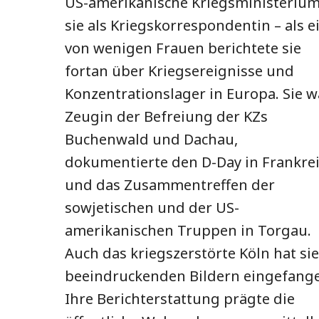
US-amerikanische Kriegsministeriu
sie als Kriegskorrespondentin – als e
von wenigen Frauen berichtete sie
fortan über Kriegsereignisse und
Konzentrationslager in Europa. Sie w
Zeugin der Befreiung der KZs
Buchenwald und Dachau,
dokumentierte den D-Day in Frankre
und das Zusammentreffen der
sowjetischen und der US-
amerikanischen Truppen in Torgau.
Auch das kriegszerstörte Köln hat sie
beeindruckenden Bildern eingefang
Ihre Berichterstattung prägte die