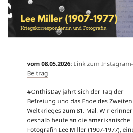
vom 08.05.2026:
Link zum Instagram-
Beitrag
#OnthisDay jährt sich der Tag der
Befreiung und das Ende des Zweiten
Weltkrieges zum 81. Mal. Wir erinne
deshalb heute an die amerikanische
Fotografin Lee Miller (1907-1977), ein