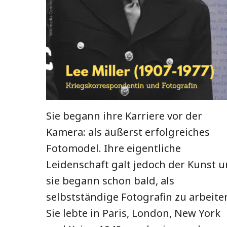
Sie begann ihre Karriere vor der
Kamera: als äußerst erfolgreiches
Fotomodel. Ihre eigentliche
Leidenschaft galt jedoch der Kunst 
sie begann schon bald, als
selbstständige Fotografin zu arbeite
Sie lebte in Paris, London, New York