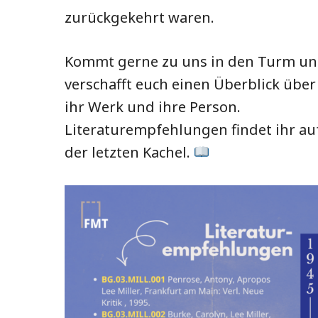
zurückgekehrt waren.
Kommt gerne zu uns in den Turm u
verschafft euch einen Überblick über
ihr Werk und ihre Person.
Literaturempfehlungen findet ihr au
der letzten Kachel.