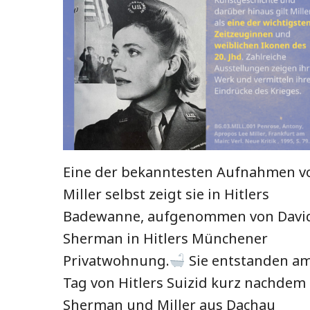
Eine der bekanntesten Aufnahmen v
Miller selbst zeigt sie in Hitlers
Badewanne, aufgenommen von David
Sherman in Hitlers Münchener
Privatwohnung.
Sie entstanden a
Tag von Hitlers Suizid kurz nachdem
Sherman und Miller aus Dachau