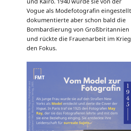
und Kairo. 1940 wurde sie von der
Vogue als Modefotografin eingestellt
dokumentierte aber schon bald die
Bombardierung von Großbritannien
und rückte die Frauenarbeit im Krieg
den Fokus.