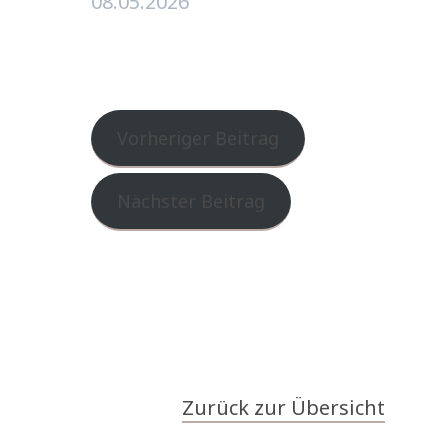
08.05.2026
Vorheriger Beitrag
Nächster Beitrag
Zurück zur Übersicht