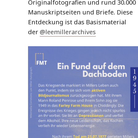
Originalfotografien und rund 30.000
Manuskriptseiten und Briefe. Diese
Entdeckung ist das Basismaterial
der
@leemillerarchives