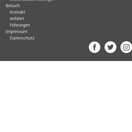
Besuch
Kontakt
Anfahrt
Führungen
Impressum
Datenschutz