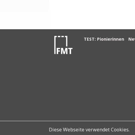
TEST: Pionierinnen
Ne
Diese Webseite verwendet Cookies.