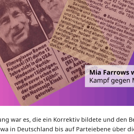
g war es, die ein Korrektiv bildete und den B
twa in Deutschland bis auf Parteiebene über di