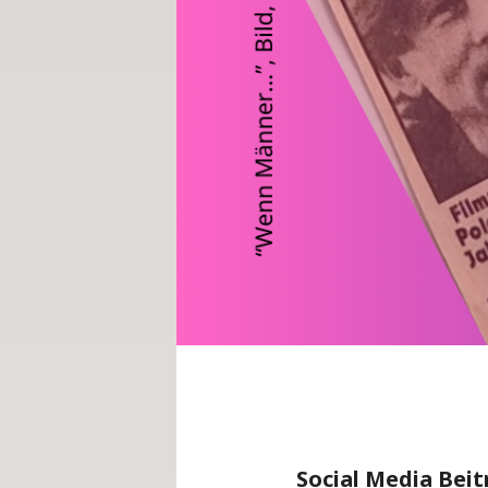
Social Media Beit