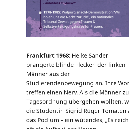
Frankfurt 1968
: Helke Sander
prangerte blinde Flecken der linken
Männer aus der
Studierendenbewegung an. Ihre Wor
treffen einen Nerv. Als die Männer zu
Tagesordnung übergehen wollten, w
die Studentin Sigrid Rüger Tomaten 
das Podium – ein wütendes, „Es reicht