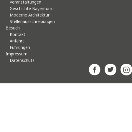
Veranstaltungen
Geschichte Bayenturm
Moderne Architektur
Stellenausschreibungen
Besuch
Kontakt
Anfahrt
Führungen
Impressum
Datenschutz