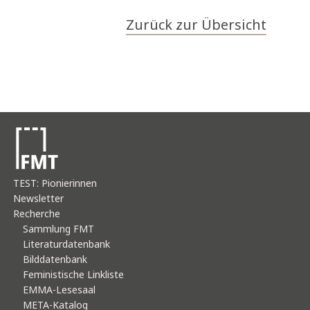
Zurück zur Übersicht
TEST: Pionierinnen
Newsletter
Recherche
Sammlung FMT
Literaturdatenbank
Bilddatenbank
Feministische Linkliste
EMMA-Lesesaal
META-Katalog