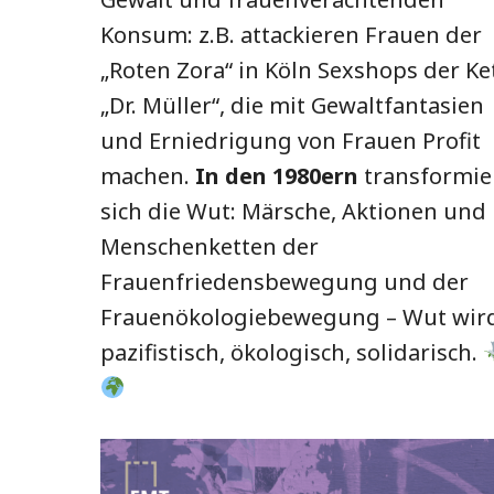
Konsum: z.B. attackieren Frauen der
„Roten Zora“ in Köln Sexshops der Ke
„Dr. Müller“, die mit Gewaltfantasien
und Erniedrigung von Frauen Profit
machen.
In den 1980ern
transformie
sich die Wut: Märsche, Aktionen und
Menschenketten der
Frauenfriedensbewegung und der
Frauenökologiebewegung – Wut wir
pazifistisch, ökologisch, solidarisch.