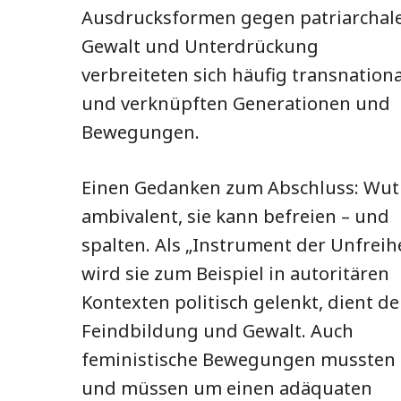
Ausdrucksformen gegen patriarchal
Gewalt und Unterdrückung
verbreiteten sich häufig transnationa
und verknüpften Generationen und
Bewegungen.
Einen Gedanken zum Abschluss: Wut 
ambivalent, sie kann befreien – und
spalten. Als „Instrument der Unfreihe
wird sie zum Beispiel in autoritären
Kontexten politisch gelenkt, dient de
Feindbildung und Gewalt. Auch
feministische Bewegungen mussten
und müssen um einen adäquaten