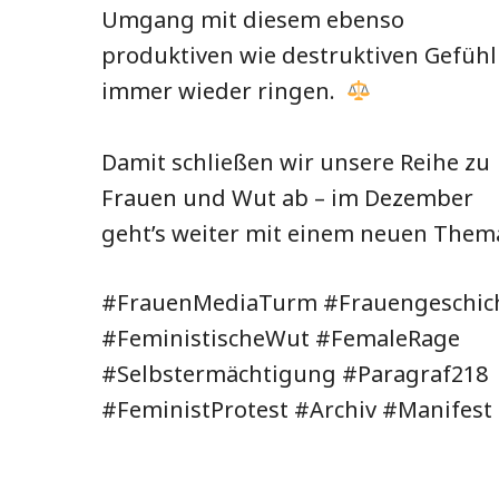
Umgang mit diesem ebenso
produktiven wie destruktiven Gefühl
immer wieder ringen.
Damit schließen wir unsere Reihe zu
Frauen und Wut ab – im Dezember
geht’s weiter mit einem neuen Them
#FrauenMediaTurm #Frauengeschic
#FeministischeWut #FemaleRage
#Selbstermächtigung #Paragraf218
#FeministProtest #Archiv #Manifest