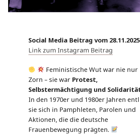
Social Media Beitrag vom 28.11.2025
Link zum Instagram Beitrag
Feministische Wut war nie nur
Zorn – sie war
Protest,
Selbstermächtigung und Solidaritä
In den 1970er und 1980er Jahren ent
sie sich in Pamphleten, Parolen und
Aktionen, die die deutsche
Frauenbewegung prägten.