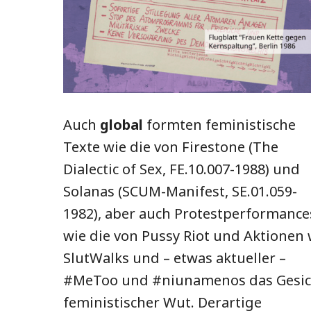
Auch
global
formten feministische
Texte wie die von Firestone (The
Dialectic of Sex, FE.10.007-1988) und
Solanas (SCUM-Manifest, SE.01.059-
1982), aber auch Protestperformance
wie die von Pussy Riot und Aktionen 
SlutWalks und – etwas aktueller –
#MeToo und #niunamenos das Gesic
feministischer Wut. Derartige