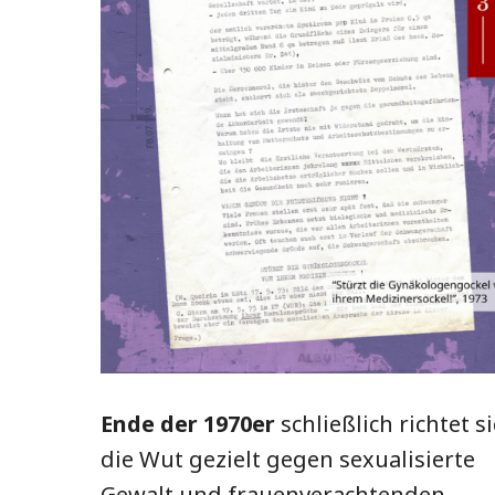
Ende der 1970er
schließlich richtet s
die Wut gezielt gegen sexualisierte
Gewalt und frauenverachtenden