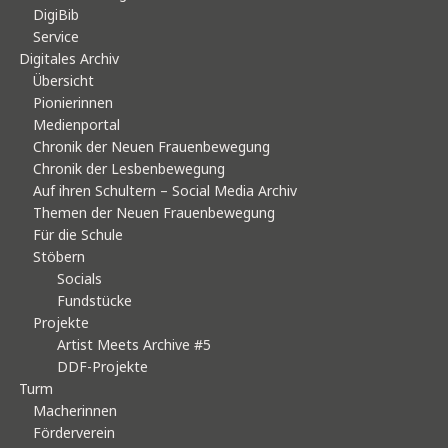
DigiBib
Service
Digitales Archiv
Übersicht
Pionierinnen
Medienportal
Chronik der Neuen Frauenbewegung
Chronik der Lesbenbewegung
Auf ihren Schultern – Social Media Archiv
Themen der Neuen Frauenbewegung
Für die Schule
Stöbern
Socials
Fundstücke
Projekte
Artist Meets Archive #5
DDF-Projekte
Turm
Macherinnen
Förderverein