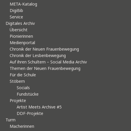
META-Katalog
DigiBib
Service
Digitales Archiv
Übersicht
Pionierinnen
Medienportal
Chronik der Neuen Frauenbewegung
Chronik der Lesbenbewegung
Auf ihren Schultern – Social Media Archiv
Themen der Neuen Frauenbewegung
Für die Schule
Stöbern
Socials
Fundstücke
Projekte
Artist Meets Archive #5
DDF-Projekte
Turm
Macherinnen