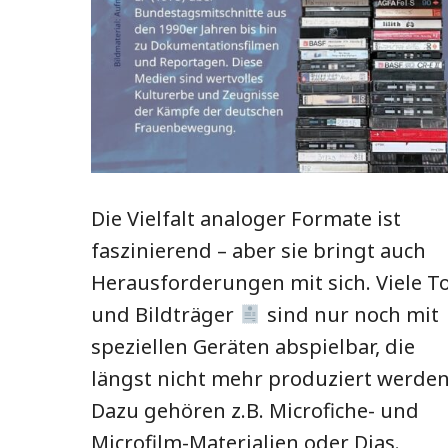
Die Vielfalt analoger Formate ist
faszinierend – aber sie bringt auch
Herausforderungen mit sich. Viele T
und Bildträger
sind nur noch mit
speziellen Geräten abspielbar, die
längst nicht mehr produziert werden
Dazu gehören z.B. Microfiche- und
Microfilm-Materialien oder Dias.