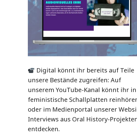
Digital könnt ihr bereits auf Teile
unsere Bestände zugreifen: Auf
unserem YouTube-Kanal könnt ihr in
feministische Schallplatten reinhöre
oder im Medienportal unserer Websi
Interviews aus Oral History-Projekte
entdecken.