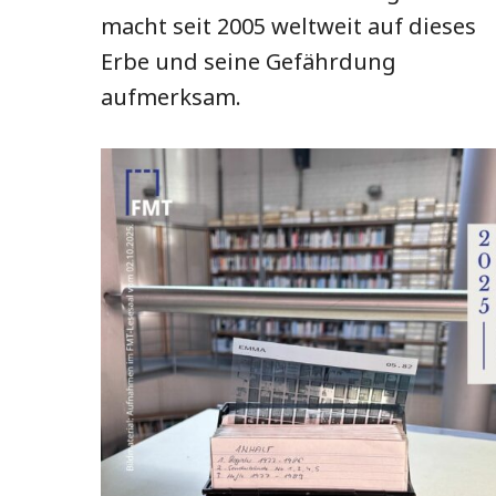
macht seit 2005 weltweit auf dieses
Erbe und seine Gefährdung
aufmerksam.