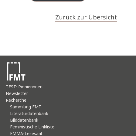
Zurück zur Übersicht
TEST: Pionierinnen
Newsletter
Recherche
Sammlung FMT
Literaturdatenbank
Bilddatenbank
Feministische Linkliste
EMMA-Lesesaal