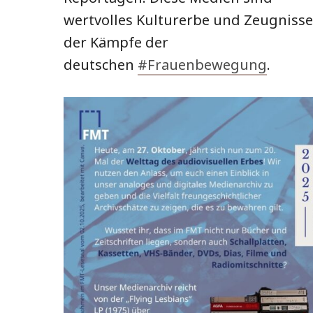
wertvolles Kulturerbe und Zeugnisse
der Kämpfe der
deutschen
#Frauenbewegung
.