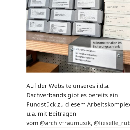
Auf der Website unseres i.d.a.
Dachverbands gibt es bereits ein
Fundstück zu diesem Arbeitskomplex
u.a. mit Beiträgen
vom
@archivfraumusik
,
@lieselle_ru