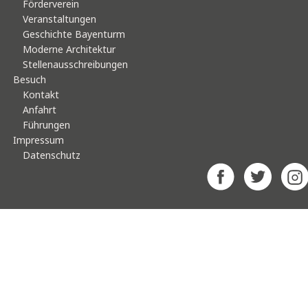
Förderverein
Veranstaltungen
Geschichte Bayenturm
Moderne Architektur
Stellenausschreibungen
Besuch
Kontakt
Anfahrt
Führungen
Impressum
Datenschutz