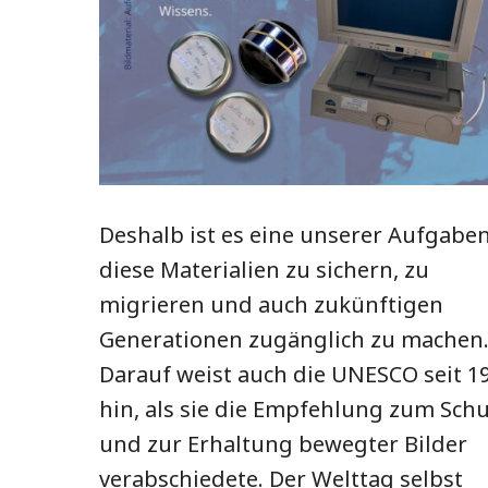
Deshalb ist es eine unserer Aufgaben
diese Materialien zu sichern, zu
migrieren und auch zukünftigen
Generationen zugänglich zu machen
Darauf weist auch die UNESCO seit 1
hin, als sie die Empfehlung zum Sch
und zur Erhaltung bewegter Bilder
verabschiedete. Der Welttag selbst