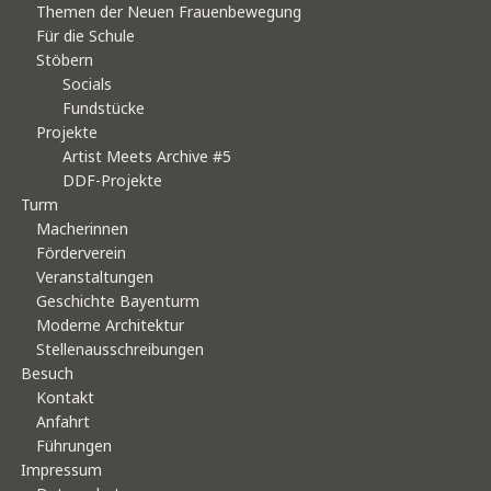
Themen der Neuen Frauenbewegung
Für die Schule
Stöbern
Socials
Fundstücke
Projekte
Artist Meets Archive #5
DDF-Projekte
Turm
Macherinnen
Förderverein
Veranstaltungen
Geschichte Bayenturm
Moderne Architektur
Stellenausschreibungen
Besuch
Kontakt
Anfahrt
Führungen
Impressum