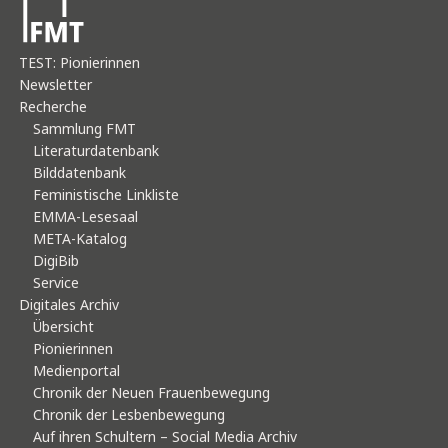
TEST: Pionierinnen
Newsletter
Recherche
Sammlung FMT
Literaturdatenbank
Bilddatenbank
Feministische Linkliste
EMMA-Lesesaal
META-Katalog
DigiBib
Service
Digitales Archiv
Übersicht
Pionierinnen
Medienportal
Chronik der Neuen Frauenbewegung
Chronik der Lesbenbewegung
Auf ihren Schultern – Social Media Archiv