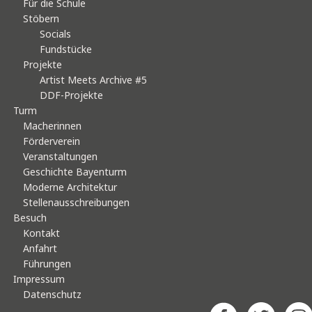
Für die Schule
Stöbern
Socials
Fundstücke
Projekte
Artist Meets Archive #5
DDF-Projekte
Turm
Macherinnen
Förderverein
Veranstaltungen
Geschichte Bayenturm
Moderne Architektur
Stellenausschreibungen
Besuch
Kontakt
Anfahrt
Führungen
Impressum
Datenschutz