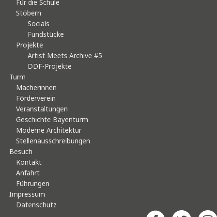
Für die Schule
Stöbern
Socials
Fundstücke
Projekte
Artist Meets Archive #5
DDF-Projekte
Turm
Macherinnen
Förderverein
Veranstaltungen
Geschichte Bayenturm
Moderne Architektur
Stellenausschreibungen
Besuch
Kontakt
Anfahrt
Führungen
Impressum
Datenschutz