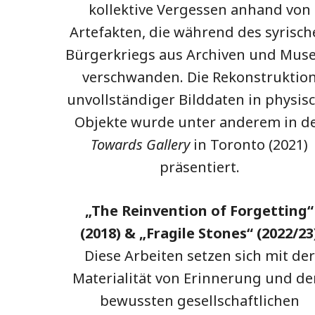
kollektive Vergessen anhand von
Artefakten, die während des syrisc
Bürgerkriegs aus Archiven und Mus
verschwanden. Die Rekonstruktio
unvollständiger Bilddaten in physis
Objekte wurde unter anderem in d
Towards Gallery
in Toronto (2021)
präsentiert.
„The Reinvention of Forgetting“
(2018) & „Fragile Stones“ (2022/23
Diese Arbeiten setzen sich mit der
Materialität von Erinnerung und d
bewussten gesellschaftlichen