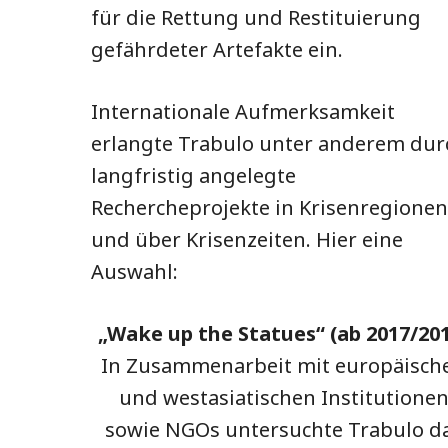
für die Rettung und Restituierung
gefährdeter Artefakte ein.
Internationale Aufmerksamkeit
erlangte Trabulo unter anderem dur
langfristig angelegte
Rechercheprojekte in Krisenregionen
und über Krisenzeiten. Hier eine
Auswahl:
„Wake up the Statues“ (ab 2017/20
In Zusammenarbeit mit europäisch
und westasiatischen Institutione
sowie NGOs untersuchte Trabulo d