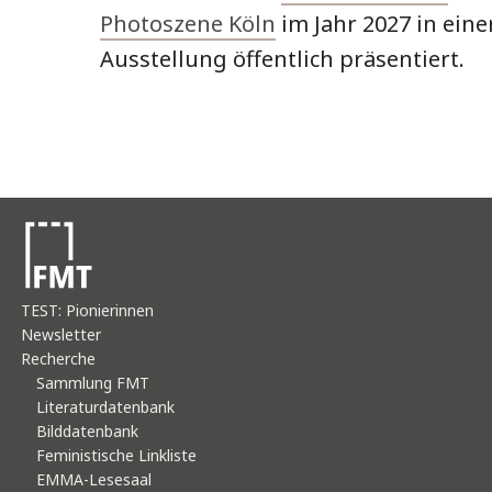
Photoszene Köln
im Jahr 2027 in eine
Ausstellung öffentlich präsentiert.
TEST: Pionierinnen
Newsletter
Recherche
Sammlung FMT
Literaturdatenbank
Bilddatenbank
Feministische Linkliste
EMMA-Lesesaal