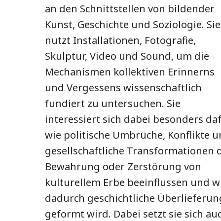
an den Schnittstellen von bildender
Kunst, Geschichte und Soziologie. Sie
nutzt Installationen, Fotografie,
Skulptur, Video und Sound, um die
Mechanismen kollektiven Erinnerns
und Vergessens wissenschaftlich
fundiert zu untersuchen. Sie
interessiert sich dabei besonders daf
wie politische Umbrüche, Konflikte 
gesellschaftliche Transformationen 
Bewahrung oder Zerstörung von
kulturellem Erbe beeinflussen und w
dadurch geschichtliche Überlieferun
geformt wird. Dabei setzt sie sich au