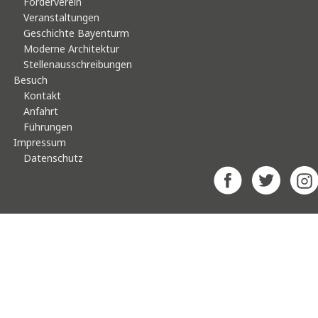
Förderverein
Veranstaltungen
Geschichte Bayenturm
Moderne Architektur
Stellenausschreibungen
Besuch
Kontakt
Anfahrt
Führungen
Impressum
Datenschutz