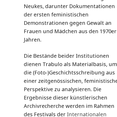
Neukes, darunter Dokumentationen
der ersten feministischen
Demonstrationen gegen Gewalt an
Frauen und Mädchen aus den 1970er
Jahren.
Die Bestände beider Institutionen
dienen Trabulo als Materialbasis, um
die (Foto-)Geschichtsschreibung aus
einer zeitgenössischen, feministisch
Perspektive zu analysieren. Die
Ergebnisse dieser künstlerischen
Archivrecherche werden im Rahmen
des Festivals der
Internationalen