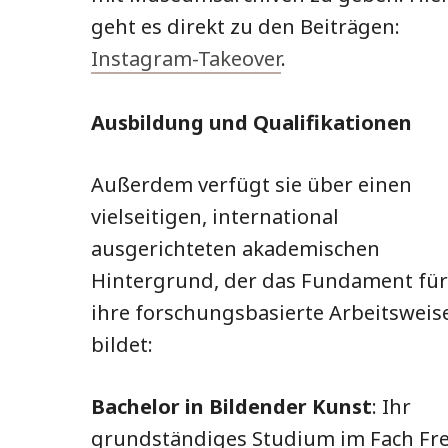
geht es direkt zu den Beiträgen:
Instagram-Takeover
.
Ausbildung und Qualifikationen
Außerdem verfügt sie über einen
vielseitigen, international
ausgerichteten akademischen
Hintergrund, der das Fundament für
ihre forschungsbasierte Arbeitsweis
bildet:
Bachelor in Bildender Kunst
: Ihr
grundständiges Studium im Fach Fre