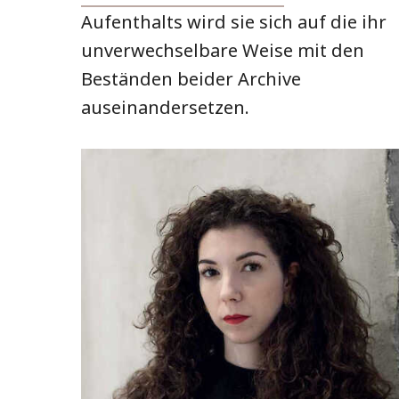
Aufenthalts wird sie sich auf die ihr
unverwechselbare Weise mit den
Beständen beider Archive
auseinandersetzen.