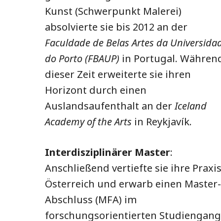
Kunst (Schwerpunkt Malerei)
absolvierte sie bis 2012 an der
Faculdade de Belas Artes da Universida
do Porto (FBAUP)
in Portugal. Währen
dieser Zeit erweiterte sie ihren
Horizont durch einen
Auslandsaufenthalt an der
Iceland
Academy of the Arts
in Reykjavík.
Interdisziplinärer Master
:
Anschließend vertiefte sie ihre Praxis
Österreich und erwarb einen Master-
Abschluss (MFA) im
forschungsorientierten Studiengang