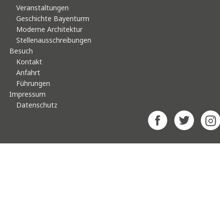
Veranstaltungen
Geschichte Bayenturm
Moderne Architektur
Stellenausschreibungen
Besuch
Kontakt
Anfahrt
Führungen
Impressum
Datenschutz