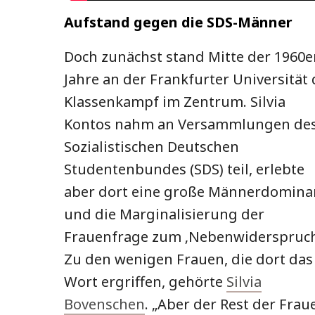
Aufstand gegen die SDS-Männer
Doch zunächst stand Mitte der 1960e
Jahre an der Frankfurter Universität 
Klassenkampf im Zentrum. Silvia
Kontos nahm an Versammlungen de
Sozialistischen Deutschen
Studentenbundes (SDS) teil, erlebte
aber dort eine große Männerdomina
und die Marginalisierung der
Frauenfrage zum ‚Nebenwiderspruch
Zu den wenigen Frauen, die dort das
Wort ergriffen, gehörte
Silvia
Bovenschen
. „Aber der Rest der Frau