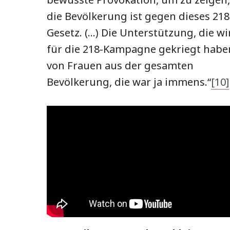
die Bevölkerung ist gegen dieses 218
Gesetz. (…) Die Unterstützung, die wi
für die 218-Kampagne gekriegt habe
von Frauen aus der gesamten
Bevölkerung, die war ja immens.“
[10]