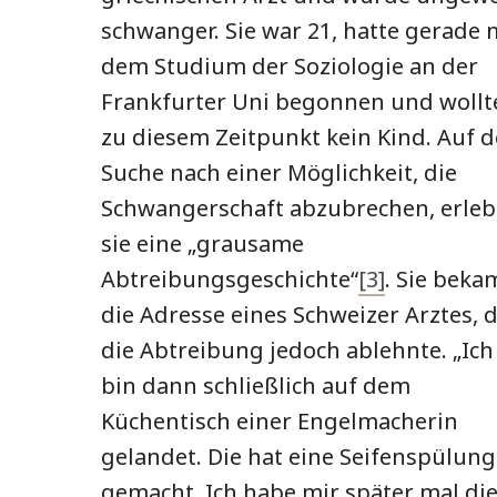
schwanger. Sie war 21, hatte gerade 
dem Studium der Soziologie an der
Frankfurter Uni begonnen und wollt
zu diesem Zeitpunkt kein Kind. Auf d
Suche nach einer Möglichkeit, die
Schwangerschaft abzubrechen, erleb
sie eine „grausame
Abtreibungsgeschichte“
[3]
. Sie beka
die Adresse eines Schweizer Arztes, 
die Abtreibung jedoch ablehnte. „Ich
bin dann schließlich auf dem
Küchentisch einer Engelmacherin
gelandet. Die hat eine Seifenspülung
gemacht. Ich habe mir später mal di