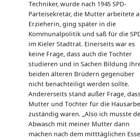
Techniker, wurde nach 1945 SPD-
Parteisekretär, die Mutter arbeitete a
Erzieherin, ging später in die
Kommunalpolitik und saß für die SP
im Kieler Stadtrat. Einerseits war es
keine Frage, dass auch die Tochter
studieren und in Sachen Bildung ihr
beiden älteren Brüdern gegenüber
nicht benachteiligt werden sollte.
Andererseits stand außer Frage, das
Mutter und Tochter für die Hausarbe
zuständig waren. „Also ich musste d
Abwasch mit meiner Mutter dann
machen nach dem mitttäglichen Ess