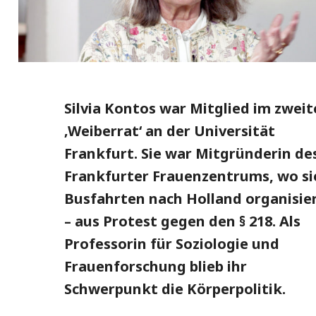
Silvia Kontos war Mitglied im zwei
‚Weiberrat‘ an der Universität
Frankfurt. Sie war Mitgründerin de
Frankfurter Frauenzentrums, wo si
Busfahrten nach Holland organisie
– aus Protest gegen den § 218. Als
Professorin für Soziologie und
Frauenforschung blieb ihr
Schwerpunkt die Körperpolitik.