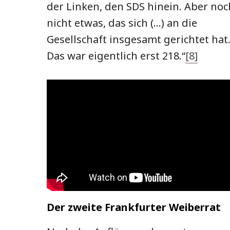
der Linken, den SDS hinein. Aber noc
nicht etwas, das sich (…) an die
Gesellschaft insgesamt gerichtet hat
Das war eigentlich erst 218.“
[8]
Der zweite Frankfurter Weiberrat