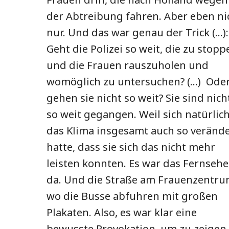
der Abtreibung fahren. Aber eben ni
nur. Und das war genau der Trick (…):
Geht die Polizei so weit, die zu stopp
und die Frauen rauszuholen und
womöglich zu untersuchen? (…) Ode
gehen sie nicht so weit? Sie sind nich
so weit gegangen. Weil sich natürlic
das Klima insgesamt auch so verände
hatte, dass sie sich das nicht mehr
leisten konnten. Es war das Fernseh
da. Und die Straße am Frauenzentru
wo die Busse abfuhren mit großen
Plakaten. Also, es war klar eine
bewusste Provokation, um zu zeigen,