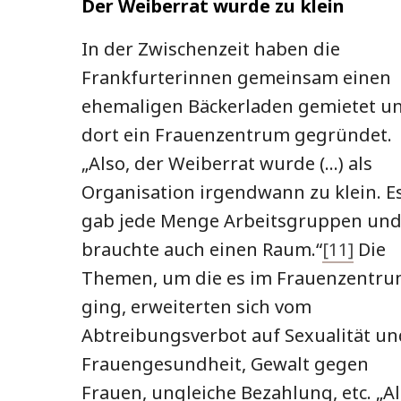
Der Weiberrat wurde zu klein
In der Zwischenzeit haben die
Frankfurterinnen gemeinsam einen
ehemaligen Bäckerladen gemietet u
dort ein Frauenzentrum gegründet.
„Also, der Weiberrat wurde (…) als
Organisation irgendwann zu klein. E
gab jede Menge Arbeitsgruppen und
brauchte auch einen Raum.“
[11]
Die
Themen, um die es im Frauenzentr
ging, erweiterten sich vom
Abtreibungsverbot auf Sexualität un
Frauengesundheit, Gewalt gegen
Frauen, ungleiche Bezahlung, etc. „Al