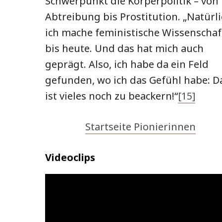
Schwerpunkt die Körperpolitik – von
Abtreibung bis Prostitution. „Natürli
ich mache feministische Wissenschaf
bis heute. Und das hat mich auch
geprägt. Also, ich habe da ein Feld
gefunden, wo ich das Gefühl habe: D
ist vieles noch zu beackern!“
[15]
Startseite Pionierinnen
Videoclips