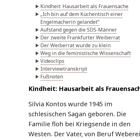
Kindheit: Hausarbeit als Frauensache
„Ich bin auf dem Küchentisch einer
Engelmacherin gelandet“
Aufstand gegen die SDS-Männer
Der zweite Frankfurter Weiberrat
Der Weiberrat wurde zu klein
Weg in die feministische Wissenschaft
Videoclips
Interviewtranskript
Fußnoten
Kindheit: Hausarbeit als Frauensac
Silvia Kontos wurde 1945 im
schlesischen Sagan geboren. Die
Familie floh bei Kriegsende in den
Westen. Der Vater, von Beruf Weberei