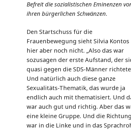
Befreit die sozialistischen Eminenzen vo
ihren bürgerlichen Schwänzen
.
Den Startschuss für die
Frauenbewegung sieht Silvia Kontos
hier aber noch nicht. „Also das war
sozusagen der erste Aufstand, der si
quasi gegen die SDS-Männer richtete
Und natürlich auch diese ganze
Sexualitäts-Thematik, das wurde ja
endlich auch mit thematisiert. Und d
war auch gut und richtig. Aber das w
eine kleine Gruppe. Und die Richtun
war in die Linke und in das Sprachro