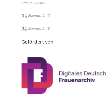
am: 15.03.2021.
[14]
Ebenda, S. 15.
[15]
Ebenda, S. 18.
Gefördert von: