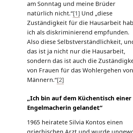
am Sonntag und meine Brüder
natürlich nicht.“
[1]
Und „diese
Zuständigkeit für die Hausarbeit ha
ich als diskriminierend empfunden.
Also diese Selbstverständlichkeit, un
das ist ja nicht nur die Hausarbeit,
sondern das ist auch die Zuständigke
von Frauen für das Wohlergehen vo
Männern.“
[2]
„Ich bin auf dem Küchentisch einer
Engelmacherin gelandet“
1965 heiratete Silvia Kontos einen
griechischen Arzt und wurde ungewo