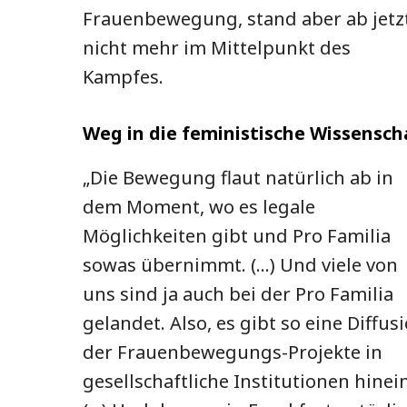
Frauenbewegung, stand aber ab jetz
nicht mehr im Mittelpunkt des
Kampfes.
Weg in die feministische Wissensch
„Die Bewegung flaut natürlich ab in
dem Moment, wo es legale
Möglichkeiten gibt und Pro Familia
sowas übernimmt. (…) Und viele von
uns sind ja auch bei der Pro Familia
gelandet. Also, es gibt so eine Diffus
der Frauenbewegungs-Projekte in
gesellschaftliche Institutionen hinein