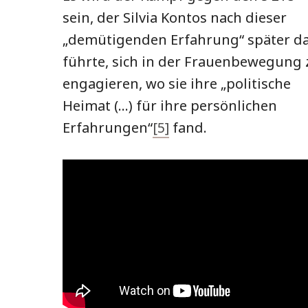
sein, der Silvia Kontos nach dieser
„demütigenden Erfahrung“ später d
führte, sich in der Frauenbewegung 
engagieren, wo sie ihre „politische
Heimat (…) für ihre persönlichen
Erfahrungen“
[5]
fand.