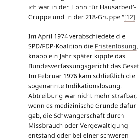
ich war in der ‚Lohn für Hausarbeit’-
Gruppe und in der 218-Gruppe.“
[12]
Im April 1974 verabschiedete die
SPD/FDP-Koalition die
Fristenlösung
,
knapp ein Jahr später kippte das
Bundesverfassungsgericht das Geset
Im Februar 1976 kam schließlich die
sogenannte Indikationslösung.
Abtreibung war nicht mehr strafbar,
wenn es medizinische Gründe dafür
gab, die Schwangerschaft durch
Missbrauch oder Vergewaltigung
entstand oder bei einer schweren