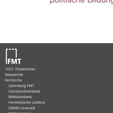
TEST: Pionierinnen
Newsletter
Recherche
Sammlung FMT
Literaturdatenbank
Bilddatenbank
Feministische Linkliste
EMMA-Lesesaal