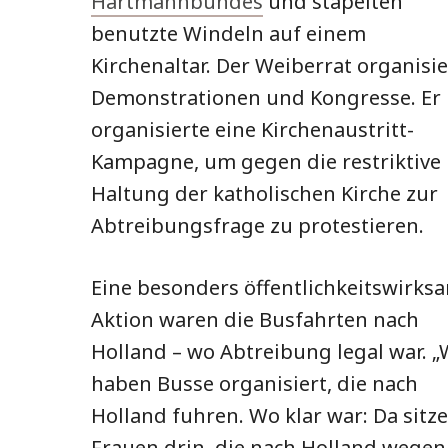
Hartmannbundes
und stapelten
benutzte Windeln auf einem
Kirchenaltar. Der Weiberrat organisie
Demonstrationen und Kongresse. Er
organisierte eine Kirchenaustritt-
Kampagne, um gegen die restriktive
Haltung der katholischen Kirche zur
Abtreibungsfrage zu protestieren.
Eine besonders öffentlichkeitswirks
Aktion waren die Busfahrten nach
Holland – wo Abtreibung legal war. „
haben Busse organisiert, die nach
Holland fuhren. Wo klar war: Da sitz
Frauen drin, die nach Holland wegen