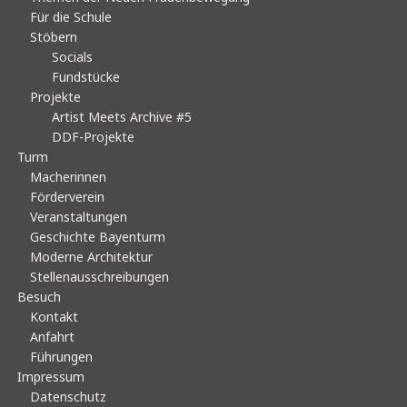
Für die Schule
Stöbern
Socials
Fundstücke
Projekte
Artist Meets Archive #5
DDF-Projekte
Turm
Macherinnen
Förderverein
Veranstaltungen
Geschichte Bayenturm
Moderne Architektur
Stellenausschreibungen
Besuch
Kontakt
Anfahrt
Führungen
Impressum
Datenschutz