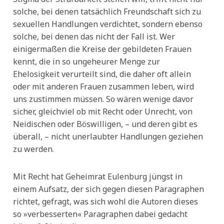
solche, bei denen tatsächlich Freundschaft sich zu
sexuellen Handlungen verdichtet, sondern ebenso
solche, bei denen das nicht der Fall ist. Wer
einigermaßen die Kreise der gebildeten Frauen
kennt, die in so ungeheurer Menge zur
Ehelosigkeit verurteilt sind, die daher oft allein
oder mit anderen Frauen zusammen leben, wird
uns zustimmen müssen. So wären wenige davor
sicher, gleichviel ob mit Recht oder Unrecht, von
Neidischen oder Böswilligen, – und deren gibt es
überall, – nicht unerlaubter Handlungen geziehen
zu werden.
Mit Recht hat Geheimrat Eulenburg jüngst in
einem Aufsatz, der sich gegen diesen Paragraphen
richtet, gefragt, was sich wohl die Autoren dieses
so »verbesserten« Paragraphen dabei gedacht