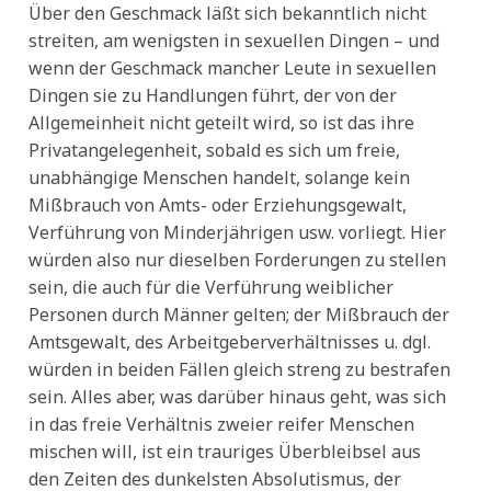
Über den Geschmack läßt sich bekanntlich nicht
streiten, am wenigsten in sexuellen Dingen – und
wenn der Geschmack mancher Leute in sexuellen
Dingen sie zu Handlungen führt, der von der
Allgemeinheit nicht geteilt wird, so ist das ihre
Privatangelegenheit, sobald es sich um freie,
unabhängige Menschen handelt, solange kein
Mißbrauch von Amts- oder Erziehungsgewalt,
Verführung von Minderjährigen usw. vorliegt. Hier
würden also nur dieselben Forderungen zu stellen
sein, die auch für die Verführung weiblicher
Personen durch Männer gelten; der Mißbrauch der
Amtsgewalt, des Arbeitgeberverhältnisses u. dgl.
würden in beiden Fällen gleich streng zu bestrafen
sein. Alles aber, was darüber hinaus geht, was sich
in das freie Verhältnis zweier reifer Menschen
mischen will, ist ein trauriges Überbleibsel aus
den Zeiten des dunkelsten Absolutismus, der