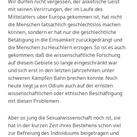
Wir dürfen nicht vergessen, der asketische Geist
mit seinen Verirrungen, der im Laufe des
Mittelalters über Europa gekommen ist, hat nicht
die Menschen tatsächlich geschlechtslos machen
können, sondern er hat nur die geschlechtliche
Betätigung in die Einsamkeit zurückgedrängt und
die Menschen zu Heuchlern erzogen. So ist es auch
gekommen; daß die wissenschaftliche Forschung
auf diesem Gebiete so lange eingeschränkt war
und sich erst in den letzten Jahrzehnten unter
schweren Kämpfen Bahn brechen konnte. Noch
heute liegt ja ein Odium auch auf der ernsten
wissenschaftlichen oder ethischen Beschäftigung
mit diesen Problemen.
Aber so jung die Sexualwissenschaft noch ist, sie
hat in der kurzen Zeit ihres Bestehens schon viel
zur Befreiung des Individuums beigetragen und