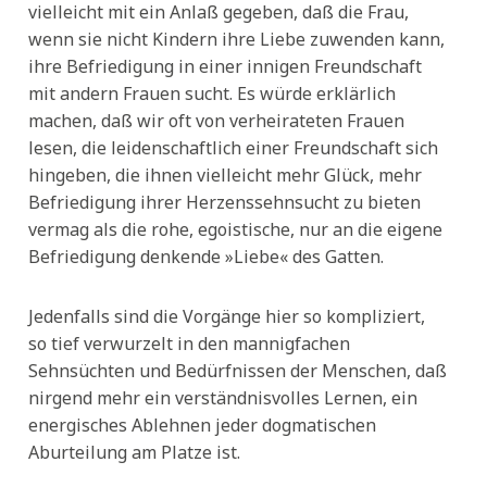
vielleicht mit ein Anlaß gegeben, daß die Frau,
wenn sie nicht Kindern ihre Liebe zuwenden kann,
ihre Befriedigung in einer innigen Freundschaft
mit andern Frauen sucht. Es würde erklärlich
machen, daß wir oft von verheirateten Frauen
lesen, die leidenschaftlich einer Freundschaft sich
hingeben, die ihnen vielleicht mehr Glück, mehr
Befriedigung ihrer Herzenssehnsucht zu bieten
vermag als die rohe, egoistische, nur an die eigene
Befriedigung denkende »Liebe« des Gatten.
Jedenfalls sind die Vorgänge hier so kompliziert,
so tief verwurzelt in den mannigfachen
Sehnsüchten und Bedürfnissen der Menschen, daß
nirgend mehr ein verständnisvolles Lernen, ein
energisches Ablehnen jeder dogmatischen
Aburteilung am Platze ist.