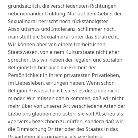
grundsätzlich, die verschiedensten Richtungen
nebeneinander Duldung. Nur auf dem Gebiet der
Sexualmoral herrscht noch rückständigster
Absolutismus und Intoleranz, schlimmer noch,
man stellt die Sexualmoral unter das Strafrecht.
Wir können aber von einem freiheitlichen
Staatswesen, von einem Kulturstaate nicht eher
sprechen, bis wir neben der legalen und sozialen
Religionsfreiheit auch die Freiheit der
Persönlichkeit in ihrem privatesten Privatleben,
im Liebesleben, errungen haben. Wenn schon
Religion Privatsache ist, so ist es die Liebe nicht
minder! Wir müssen dahin kommen, daß wir nicht
mehr über von unserer Art verschiedene Arten der
Liebe uns glauben entrüsten, sie voll Abscheu als
»pervers« bezeichnen zu dürfen, sondern daß wir
die Einmischung Dritter oder des Staates in das
Privatleben als »pervers«, als »verkehrt«