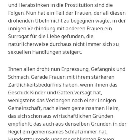
und Herabsinken in die Prostitution sind die
Folgen. Nun hat ein Teil der Frauen, der all diesen
drohenden Übeln nicht zu begegnen wagte, in der
innigen Verbindung mit anderen Frauen ein
Surrogat für die Liebe gefunden, die
natürlicherweise durchaus nicht immer sich zu
sexuellen Handlungen steigert.
Ihnen allen droht nun Erpressung, Gefängnis und
Schmach. Gerade Frauen mit ihrem stärkeren
Zärtlichkeitsbedürfnis haben, wenn ihnen das
Geschick Kinder und Gatten versagt hat,
wenigstens das Verlangen nach einer innigen
Gemeinschaft, nach einem gemeinsamen Heim,
das sich schon aus wirtschaftlichen Gründen
empfiehlt, das auch aus denselben Gründen in der
Regel ein gemeinsames Schlafzimmer hat.
Hunderttausende unserer gebildeten Frauen,