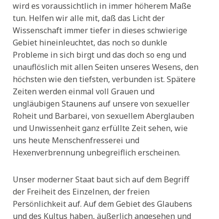
wird es voraussichtlich in immer höherem Maße
tun. Helfen wir alle mit, daß das Licht der
Wissenschaft immer tiefer in dieses schwierige
Gebiet hineinleuchtet, das noch so dunkle
Probleme in sich birgt und das doch so eng und
unauflöslich mit allen Seiten unseres Wesens, den
höchsten wie den tiefsten, verbunden ist. Spätere
Zeiten werden einmal voll Grauen und
ungläubigen Staunens auf unsere von sexueller
Roheit und Barbarei, von sexuellem Aberglauben
und Unwissenheit ganz erfüllte Zeit sehen, wie
uns heute Menschenfresserei und
Hexenverbrennung unbegreiflich erscheinen.
Unser moderner Staat baut sich auf dem Begriff
der Freiheit des Einzelnen, der freien
Persönlichkeit auf. Auf dem Gebiet des Glaubens
und des Kultus haben, äußerlich angesehen und