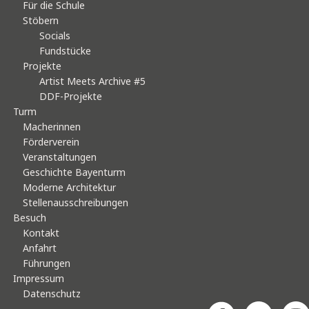
Für die Schule
Stöbern
Socials
Fundstücke
Projekte
Artist Meets Archive #5
DDF-Projekte
Turm
Macherinnen
Förderverein
Veranstaltungen
Geschichte Bayenturm
Moderne Architektur
Stellenausschreibungen
Besuch
Kontakt
Anfahrt
Führungen
Impressum
Datenschutz