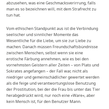
abzusehen, was eine Geschmacksverirrung, falls
man es so bezeichnen will, mit dem Strafrecht zu
tun hat.
Vom ethischen Standpunkt aus ist die Verbindung
seelischer und sinnlicher Momente das
Wesentliche für die Liebe, um sie zur Liebe zu
machen. Danach müssen Freundschaftsbündnisse
zwischen Menschen, selbst wenn sie eine
erotische Färbung annehmen, wie es bei den
vornehmsten Geistern aller Zeiten – von Plato und
Sokrates angefangen – der Fall war, nicht als
niedriger und gemeinschädlicher gewertet werden
als die feige und verantwortungslose Benutzung
der Prostitution, bei der die Frau bis unter das Tier
herabgedrückt wird, nur noch eine »Ware«, aber
kein Mensch ist, für den Benutzer Mann.