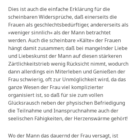
Dies ist auch die einfache Erklärung für die
scheinbaren Widersprüche, daß einerseits die
Frauen als geschlechtsbedürftiger, andererseits als
»weniger sinnlich« als der Mann betrachtet
werden. Auch die scheinbare »Kälte« der Frauen
hängt damit zusammen; daß bei mangelnder Liebe
und Liebeskunst der Mann auf diesen stärkeren
Zärtlichkeitstrieb wenig Rücksicht nimmt, wodurch
dann allerdings ein Miterleben und Genießen der
Frau schwierig, oft zur Unmöglichkeit wird, da das
ganze Wesen der Frau viel komplizierter
organisiert ist, so daß für sie zum vollen
Glücksrausch neben der physischen Befriedigung
die Teilnahme und Inanspruchnahme auch der
seelischen Fähigkeiten, der Herzenswärme gehört!
Wo der Mann das dauernd der Frau versagt, ist