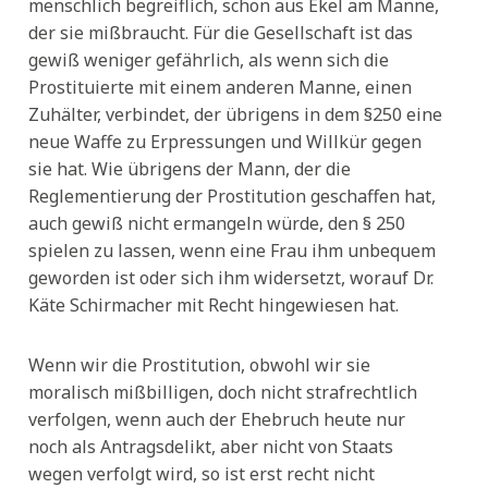
menschlich begreiflich, schon aus Ekel am Manne,
der sie mißbraucht. Für die Gesellschaft ist das
gewiß weniger gefährlich, als wenn sich die
Prostituierte mit einem anderen Manne, einen
Zuhälter, verbindet, der übrigens in dem §250 eine
neue Waffe zu Erpressungen und Willkür gegen
sie hat. Wie übrigens der Mann, der die
Reglementierung der Prostitution geschaffen hat,
auch gewiß nicht ermangeln würde, den § 250
spielen zu lassen, wenn eine Frau ihm unbequem
geworden ist oder sich ihm widersetzt, worauf Dr.
Käte Schirmacher mit Recht hingewiesen hat.
Wenn wir die Prostitution, obwohl wir sie
moralisch mißbilligen, doch nicht strafrechtlich
verfolgen, wenn auch der Ehebruch heute nur
noch als Antragsdelikt, aber nicht von Staats
wegen verfolgt wird, so ist erst recht nicht