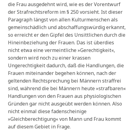
die Frau ausgedehnt wird, wie es der Vorentwurf
der Strafrechtsreform im § 250 vorsieht. Ist dieser
Paragraph längst von allen Kulturmenschen als
gemeinschädlich und abschaffungswürdig erkannt,
so erreicht er den Gipfel des Unsittlichen durch die
Hineinbeziehung der Frauen. Das ist überdies
nicht etwa eine vermeintliche »Gerechtigkeit«,
sondern wird noch zu einer krassen
Ungerechtigkeit dadurch, daß die Handlungen, die
Frauen miteinander begehen können, nach der
geltenden Rechtsprechung bei Männern straffrei
sind, während die bei Männern heute »strafbaren«
Handlungen von den Frauen aus physiologischen
Gründen gar nicht ausgeübt werden können. Also
nicht einmal diese fadenscheinige
»Gleichberechtigung« von Mann und Frau kommt
auf diesem Gebiet in Frage.