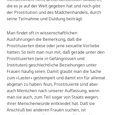
die es je auf der Welt gegeben hat und noch gibt:
der Prostitution und des Mädchenhandels, durch
seine Teilnahme und Duldung beiträgt.
Man findet oft in wissenschaftlichen
Ausführungen die Bemerkung, daß die
Prostituierten diese oder jene sexuelle Vorliebe
hätten. So teilt man nun mit, daß gerade unter den
Prostituierten (wie in Gefängnissen und
Instituten) geschlechtliche Beziehungen unter
Frauen häufig seien. Damit glaubt man die Sache
zum »Laster« gestempelt und damit ein für allemal
abgetan zu haben. Nun, Prostituierte sind aber
auch Menschen nach unserer Auffassung, wenn
man sie auch, zum Teil sogar von Staats wegen,
ihrer Menschenwürde entkleidet hat. Daß sie
Anschluß bei anderen Frauen suchen, ist