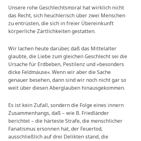
Unsere rohe Geschlechtsmoral hat wirklich nicht
das Recht, sich heuchlerisch über zwei Menschen
zu entrüsten, die sich in freier Übereinkunft
körperliche Zärtlichkeiten gestatten.
Wir lachen heute darüber, daß das Mittelalter
glaubte, die Liebe zum gleichen Geschlecht sei die
Ursache für Erdbeben, Pestilenz und »besonders
dicke Feldmäuse«. Wenn wir aber die Sache
genauer besehen, dann sind wir noch nicht gar so
weit über diesen Aberglauben hinausgekommen.
Es ist kein Zufall, sondern die Folge eines innern
Zusammenhangs, daß – wie B. Friedländer
berichtet – die härteste Strafe, die menschlicher
Fanatismus ersonnen hat, der Feuertod,
ausschließlich auf drei Delikten stand, die