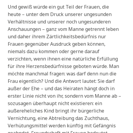
Und gewiß würde ein gut Teil der Frauen, die
heute – unter dem Druck unserer ungesunden
Verhältnisse und unserer noch ungesunderen
Anschauungen – ganz vom Manne getrennt leben
und daher ihrem Zärtlichkeitsbedürfnis nur
Frauen gegenüber Ausdruck geben können,
niemals dazu kommen oder gerne darauf
verzichten, wenn ihnen eine natürliche Erfüllung
für ihre Herzensbedürfnisse geboten würde. Man
möchte manchmal fragen: was darf denn nun die
Frau eigentlich? Und die Antwort lautet: Sie darf
außer der Ehe – und das Heiraten hängt doch in
erster Linie nicht von ihr, sondern vom Manne ab –
sozusagen überhaupt nicht existieren: ein
außereheliches Kind bringt ihr bürgerliche
Vernichtung, eine Abtreibung das Zuchthaus,
Verhütungsmittel werden künftig mit Gefängnis