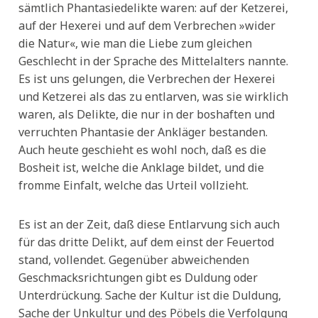
sämtlich Phantasiedelikte waren: auf der Ketzerei,
auf der Hexerei und auf dem Verbrechen »wider
die Natur«, wie man die Liebe zum gleichen
Geschlecht in der Sprache des Mittelalters nannte.
Es ist uns gelungen, die Verbrechen der Hexerei
und Ketzerei als das zu entlarven, was sie wirklich
waren, als Delikte, die nur in der boshaften und
verruchten Phantasie der Ankläger bestanden.
Auch heute geschieht es wohl noch, daß es die
Bosheit ist, welche die Anklage bildet, und die
fromme Einfalt, welche das Urteil vollzieht.
Es ist an der Zeit, daß diese Entlarvung sich auch
für das dritte Delikt, auf dem einst der Feuertod
stand, vollendet. Gegenüber abweichenden
Geschmacksrichtungen gibt es Duldung oder
Unterdrückung. Sache der Kultur ist die Duldung,
Sache der Unkultur und des Pöbels die Verfolgung