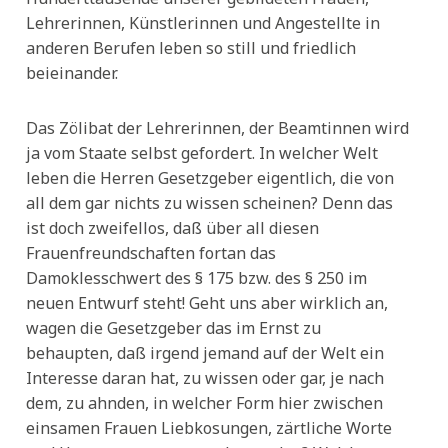
Lehrerinnen, Künstlerinnen und Angestellte in
anderen Berufen leben so still und friedlich
beieinander.
Das Zölibat der Lehrerinnen, der Beamtinnen wird
ja vom Staate selbst gefordert. In welcher Welt
leben die Herren Gesetzgeber eigentlich, die von
all dem gar nichts zu wissen scheinen? Denn das
ist doch zweifellos, daß über all diesen
Frauenfreundschaften fortan das
Damoklesschwert des § 175 bzw. des § 250 im
neuen Entwurf steht! Geht uns aber wirklich an,
wagen die Gesetzgeber das im Ernst zu
behaupten, daß irgend jemand auf der Welt ein
Interesse daran hat, zu wissen oder gar, je nach
dem, zu ahnden, in welcher Form hier zwischen
einsamen Frauen Liebkosungen, zärtliche Worte