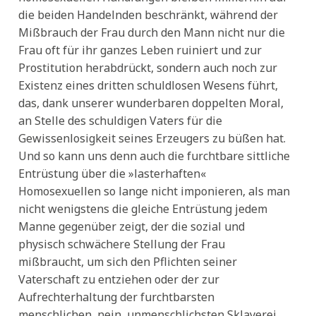
die beiden Handelnden beschränkt, während der
Mißbrauch der Frau durch den Mann nicht nur die
Frau oft für ihr ganzes Leben ruiniert und zur
Prostitution herabdrückt, sondern auch noch zur
Existenz eines dritten schuldlosen Wesens führt,
das, dank unserer wunderbaren doppelten Moral,
an Stelle des schuldigen Vaters für die
Gewissenlosigkeit seines Erzeugers zu büßen hat.
Und so kann uns denn auch die furchtbare sittliche
Entrüstung über die »lasterhaften«
Homosexuellen so lange nicht imponieren, als man
nicht wenigstens die gleiche Entrüstung jedem
Manne gegenüber zeigt, der die sozial und
physisch schwächere Stellung der Frau
mißbraucht, um sich den Pflichten seiner
Vaterschaft zu entziehen oder der zur
Aufrechterhaltung der furchtbarsten
menschlichen, nein, unmenschlichsten Sklaverei,