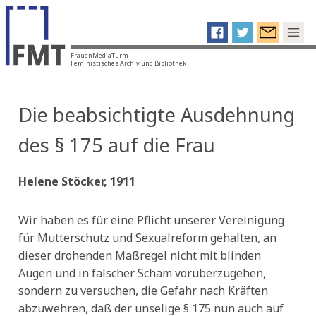
FrauenMediaTurm
Feministisches Archiv und Bibliothek
Die beabsichtigte Ausdehnung
des § 175 auf die Frau
Helene Stöcker, 1911
Wir haben es für eine Pflicht unserer Vereinigung
für Mutterschutz und Sexualreform gehalten, an
dieser drohenden Maßregel nicht mit blinden
Augen und in falscher Scham vorüberzugehen,
sondern zu versuchen, die Gefahr nach Kräften
abzuwehren, daß der unselige § 175 nun auch auf