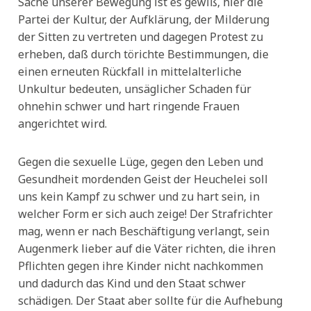
Sache unserer Bewegung ist es gewiß, hier die
Partei der Kultur, der Aufklärung, der Milderung
der Sitten zu vertreten und dagegen Protest zu
erheben, daß durch törichte Bestimmungen, die
einen erneuten Rückfall in mittelalterliche
Unkultur bedeuten, unsäglicher Schaden für
ohnehin schwer und hart ringende Frauen
angerichtet wird.
Gegen die sexuelle Lüge, gegen den Leben und
Gesundheit mordenden Geist der Heuchelei soll
uns kein Kampf zu schwer und zu hart sein, in
welcher Form er sich auch zeige! Der Strafrichter
mag, wenn er nach Beschäftigung verlangt, sein
Augenmerk lieber auf die Väter richten, die ihren
Pflichten gegen ihre Kinder nicht nachkommen
und dadurch das Kind und den Staat schwer
schädigen. Der Staat aber sollte für die Aufhebung