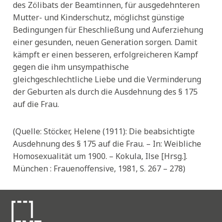
des Zölibats der Beamtinnen, für ausgedehnteren
Mutter- und Kinderschutz, möglichst günstige
Bedingungen für Eheschließung und Auferziehung
einer gesunden, neuen Generation sorgen. Damit
kämpft er einen besseren, erfolgreicheren Kampf
gegen die ihm unsympathische
gleichgeschlechtliche Liebe und die Verminderung
der Geburten als durch die Ausdehnung des § 175
auf die Frau.
(Quelle: Stöcker, Helene (1911): Die beabsichtigte
Ausdehnung des § 175 auf die Frau. – In: Weibliche
Homosexualität um 1900. – Kokula, Ilse [Hrsg.].
München : Frauenoffensive, 1981, S. 267 – 278)