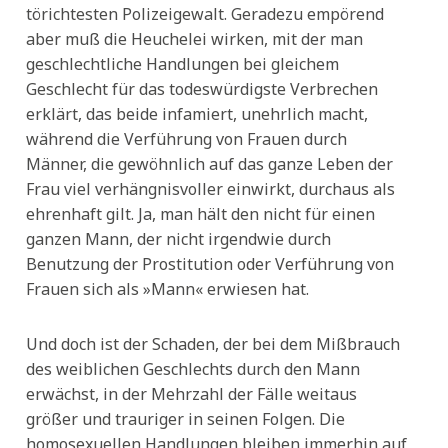
törichtesten Polizeigewalt. Geradezu empörend
aber muß die Heuchelei wirken, mit der man
geschlechtliche Handlungen bei gleichem
Geschlecht für das todeswürdigste Verbrechen
erklärt, das beide infamiert, unehrlich macht,
während die Verführung von Frauen durch
Männer, die gewöhnlich auf das ganze Leben der
Frau viel verhängnisvoller einwirkt, durchaus als
ehrenhaft gilt. Ja, man hält den nicht für einen
ganzen Mann, der nicht irgendwie durch
Benutzung der Prostitution oder Verführung von
Frauen sich als »Mann« erwiesen hat.
Und doch ist der Schaden, der bei dem Mißbrauch
des weiblichen Geschlechts durch den Mann
erwächst, in der Mehrzahl der Fälle weitaus
größer und trauriger in seinen Folgen. Die
homosexuellen Handlungen bleiben immerhin auf