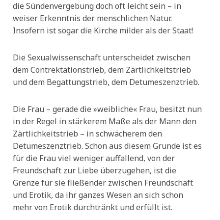
die Sündenvergebung doch oft leicht sein – in
weiser Erkenntnis der menschlichen Natur.
Insofern ist sogar die Kirche milder als der Staat!
Die Sexualwissenschaft unterscheidet zwischen
dem Contrektationstrieb, dem Zärtlichkeitstrieb
und dem Begattungstrieb, dem Detumeszenztrieb.
Die Frau – gerade die »weibliche« Frau, besitzt nun
in der Regel in stärkerem Maße als der Mann den
Zärtlichkeitstrieb – in schwächerem den
Detumeszenztrieb. Schon aus diesem Grunde ist es
für die Frau viel weniger auffallend, von der
Freundschaft zur Liebe überzugehen, ist die
Grenze für sie fließender zwischen Freundschaft
und Erotik, da ihr ganzes Wesen an sich schon
mehr von Erotik durchtränkt und erfüllt ist.