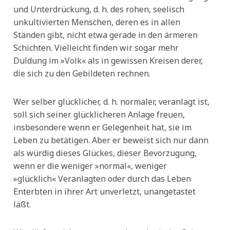
und Unterdrückung, d. h. des rohen, seelisch
unkultivierten Menschen, deren es in allen
Ständen gibt, nicht etwa gerade in den ärmeren
Schichten. Vielleicht finden wir sogar mehr
Duldung im »Volk« als in gewissen Kreisen derer,
die sich zu den Gebildeten rechnen.
Wer selber glücklicher, d. h. normaler, veranlagt ist,
soll sich seiner glücklicheren Anlage freuen,
insbesondere wenn er Gelegenheit hat, sie im
Leben zu betätigen. Aber er beweist sich nur dann
als würdig dieses Glückes, dieser Bevorzugung,
wenn er die weniger »normal«, weniger
»glücklich« Veranlagten oder durch das Leben
Enterbten in ihrer Art unverletzt, unangetastet
läßt.