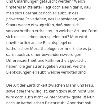
und Umarmungen getauscht werden? Welch
finsteres Mittelalter liegt doch allein darin, daß
man sich überhaupt noch erlaubt, in das
privateste Privatleben, das Liebesleben, von
Staats wegen einzugreifen, daß man sich
vorzuschreiben erdreistet, in welcher Art und Form
sich dieses Leben abzuspielen hat? Man wird
unwillkürlich an die Beichtspiegel der
katholischen Moraltheologen erinnert, die es ja
darin auch zu einer bewundernswürdigen
Differenziertheit und Raffiniertheit gebracht
haben, die genau anzugeben wissen, welche
Liebkosungen erlaubt, welche verboten sind.
Die Art der Zärtlichkeit zwischen Mann und Frau,
soweit sie freiwillig ist, kann doch auch nicht und
wird doch auch nicht -»unter Strafe« gestellt! Nur
noch im katholischen Beichtstuhl! Aber dort soll