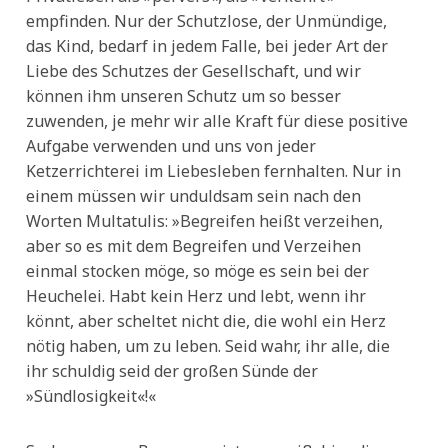
empfinden. Nur der Schutzlose, der Unmündige,
das Kind, bedarf in jedem Falle, bei jeder Art der
Liebe des Schutzes der Gesellschaft, und wir
können ihm unseren Schutz um so besser
zuwenden, je mehr wir alle Kraft für diese positive
Aufgabe verwenden und uns von jeder
Ketzerrichterei im Liebesleben fernhalten. Nur in
einem müssen wir unduldsam sein nach den
Worten Multatulis: »Begreifen heißt verzeihen,
aber so es mit dem Begreifen und Verzeihen
einmal stocken möge, so möge es sein bei der
Heuchelei. Habt kein Herz und lebt, wenn ihr
könnt, aber scheltet nicht die, die wohl ein Herz
nötig haben, um zu leben. Seid wahr, ihr alle, die
ihr schuldig seid der großen Sünde der
»Sündlosigkeit«!«